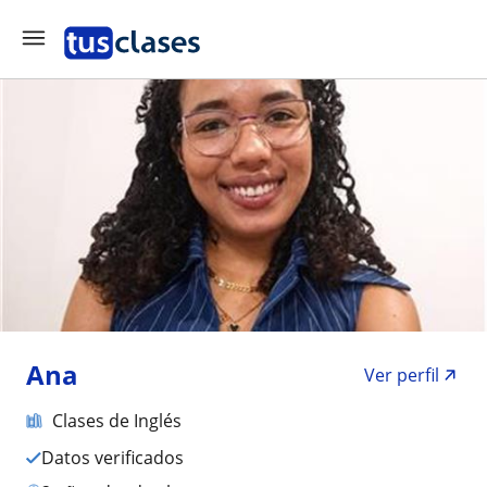
Ana
Ver perfil
Clases de Inglés
Datos verificados