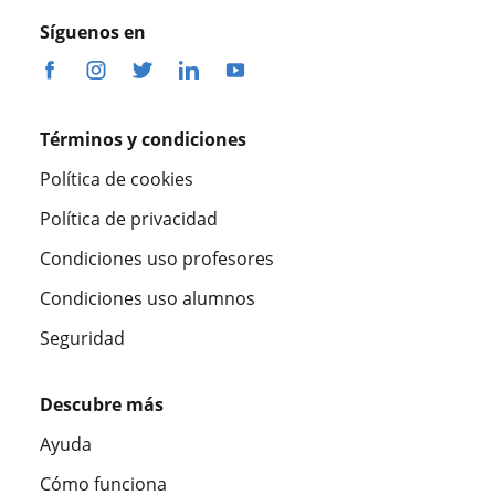
Síguenos en
Términos y condiciones
Política de cookies
Política de privacidad
Condiciones uso profesores
Condiciones uso alumnos
Seguridad
Descubre más
Ayuda
Cómo funciona