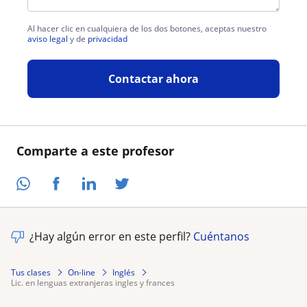
Al hacer clic en cualquiera de los dos botones, aceptas nuestro
aviso legal
y de
privacidad
Contactar ahora
Comparte a este profesor
¿Hay algún error en este perfil?
Cuéntanos
Tus clases
On-line
Inglés
lic. en lenguas extranjeras ingles y frances