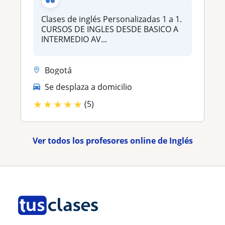
Clases de inglés Personalizadas 1 a 1.
CURSOS DE INGLES DESDE BASICO A
INTERMEDIO AV...
Bogotá
Se desplaza a domicilio
★
★
★
★
★
(5)
Ver todos los profesores online de Inglés