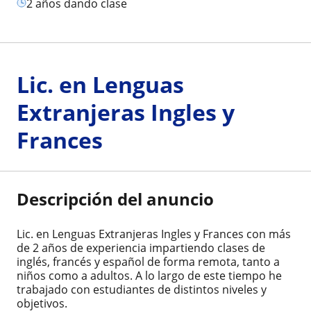
2 años dando clase
Lic. en Lenguas
Extranjeras Ingles y
Frances
Descripción del anuncio
Lic. en Lenguas Extranjeras Ingles y Frances con más
de 2 años de experiencia impartiendo clases de
inglés, francés y español de forma remota, tanto a
niños como a adultos. A lo largo de este tiempo he
trabajado con estudiantes de distintos niveles y
objetivos.