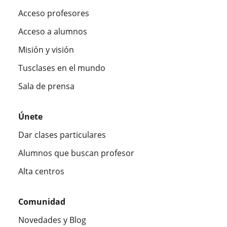
Acceso profesores
Acceso a alumnos
Misión y visión
Tusclases en el mundo
Sala de prensa
Únete
Dar clases particulares
Alumnos que buscan profesor
Alta centros
Comunidad
Novedades y Blog