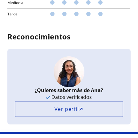
Mediodía
Tarde
Reconocimientos
¿Quieres saber más de Ana?
Datos verificados
Ver perfil