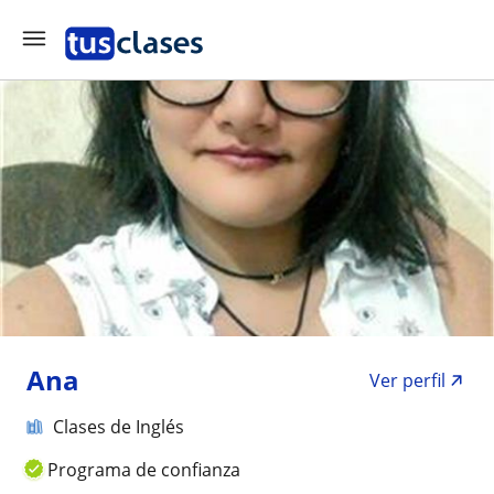
Ana
Ver perfil
Clases de Inglés
Programa de confianza