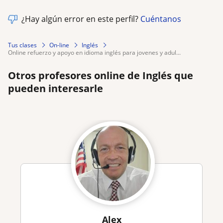
¿Hay algún error en este perfil?
Cuéntanos
Tus clases
On-line
Inglés
online refuerzo y apoyo en idioma inglés para jovenes y adul...
Otros profesores online de Inglés que
pueden interesarle
Alex