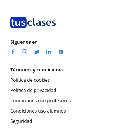
Síguenos en
Términos y condiciones
Política de cookies
Política de privacidad
Condiciones uso profesores
Condiciones uso alumnos
Seguridad