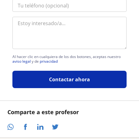
Al hacer clic en cualquiera de los dos botones, aceptas nuestro
aviso legal
y de
privacidad
Contactar ahora
Comparte a este profesor