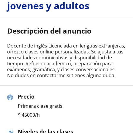
jovenes y adultos
Descripción del anuncio
Docente de inglés Licenciada en lenguas extranjeras,
ofrezco clases online personalizadas. Se ajusta a tus
necesidades comunicativas y disponibilidad de
tiempo. Refuerzo académico, preparación para
exámenes, gramática, y clases conversacionales.
No dudes en contactarme si tienes alguna duda.
Precio
Primera clase gratis
$
45000
/h
Niveles de las clases