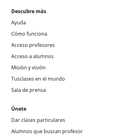
Descubre más
Ayuda
Cómo funciona
Acceso profesores
Acceso a alumnos
Misión y visión
Tusclases en el mundo
Sala de prensa
Únete
Dar clases particulares
Alumnos que buscan profesor