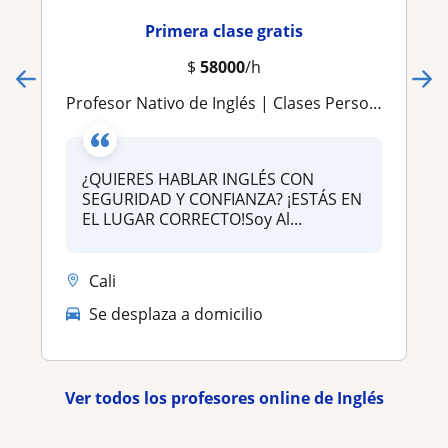
Primera clase gratis
$
58000
/h
Profesor Nativo de Inglés | Clases Personalizadas para Todos los Niveles
¿QUIERES HABLAR INGLÉS CON
SEGURIDAD Y CONFIANZA? ¡ESTÁS EN
EL LUGAR CORRECTO!Soy Al...
Cali
Se desplaza a domicilio
Ver todos los profesores online de Inglés