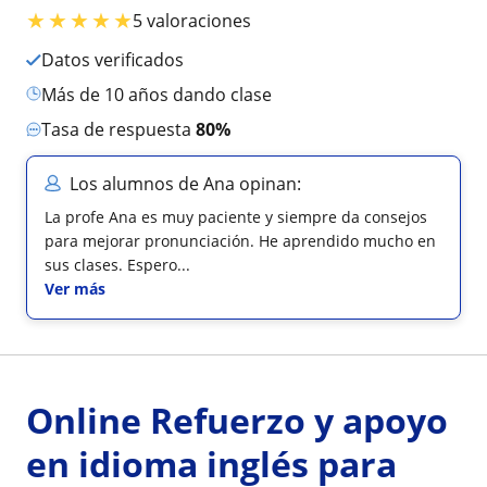
★
★
★
★
★
5 valoraciones
Datos verificados
más de 10 años dando clase
Tasa de respuesta
80%
Los alumnos de Ana opinan:
La profe Ana es muy paciente y siempre da consejos
para mejorar pronunciación. He aprendido mucho en
sus clases. Espero...
Ver más
Online Refuerzo y apoyo
en idioma inglés para