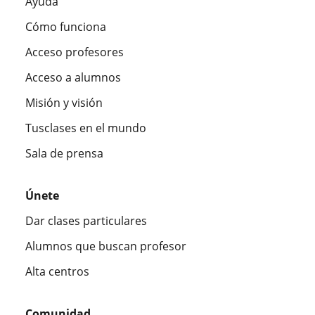
Ayuda
Cómo funciona
Acceso profesores
Acceso a alumnos
Misión y visión
Tusclases en el mundo
Sala de prensa
Únete
Dar clases particulares
Alumnos que buscan profesor
Alta centros
Comunidad