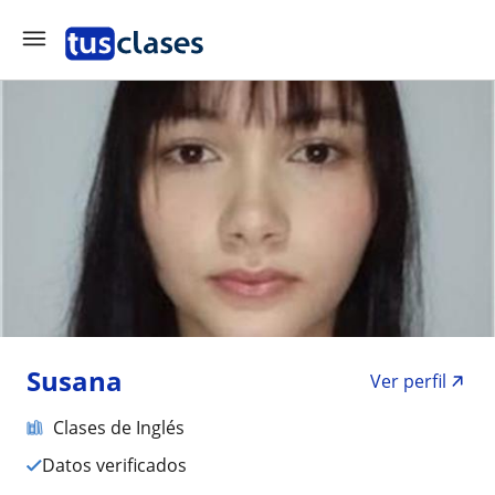
Susana
Ver perfil
Clases de Inglés
Datos verificados