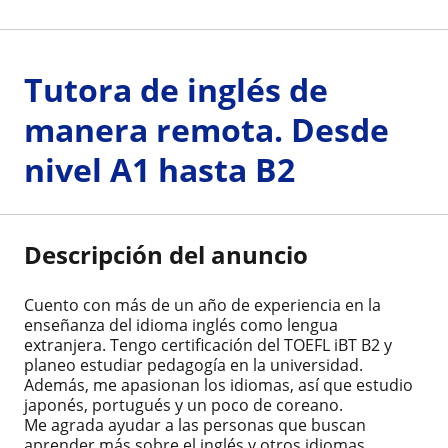
Tutora de inglés de
manera remota. Desde
nivel A1 hasta B2
Descripción del anuncio
Cuento con más de un año de experiencia en la
enseñanza del idioma inglés como lengua
extranjera. Tengo certificación del TOEFL iBT B2 y
planeo estudiar pedagogía en la universidad.
Además, me apasionan los idiomas, así que estudio
japonés, portugués y un poco de coreano.
Me agrada ayudar a las personas que buscan
aprender más sobre el inglés y otros idiomas.