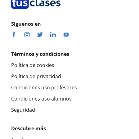
Síguenos en
Términos y condiciones
Política de cookies
Política de privacidad
Condiciones uso profesores
Condiciones uso alumnos
Seguridad
Descubre más