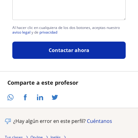
Al hacer clic en cualquiera de los dos botones, aceptas nuestro
aviso legal
y de
privacidad
Contactar ahora
Comparte a este profesor
¿Hay algún error en este perfil?
Cuéntanos
Tus clases
On-line
Inglés