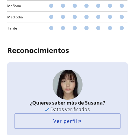
Mañana
Mediodía
Tarde
Reconocimientos
¿Quieres saber más de Susana?
Datos verificados
Ver perfil