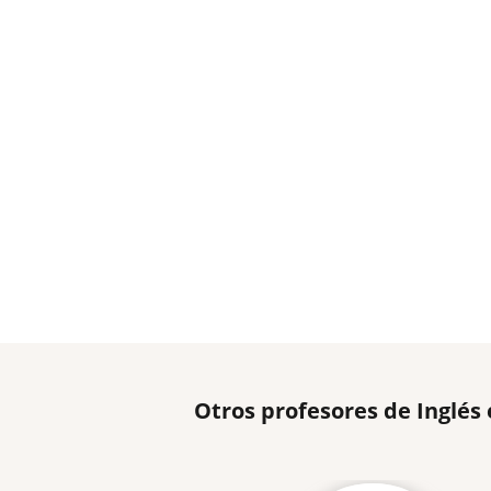
Otros profesores de Inglés