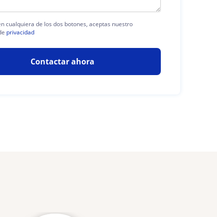
 en cualquiera de los dos botones, aceptas nuestro
de
privacidad
Contactar ahora