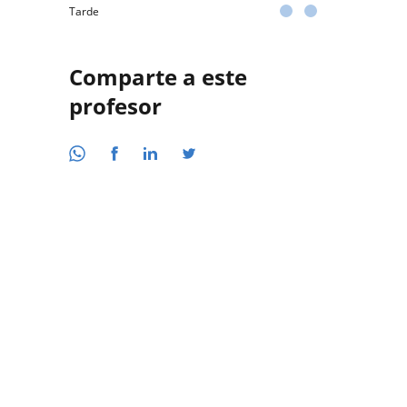
Tarde
Comparte a este
profesor