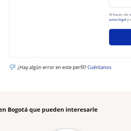
Al hacer clic
aviso legal
y 
¿Hay algún error en este perfil?
Cuéntanos
 en Bogotá que pueden interesarle