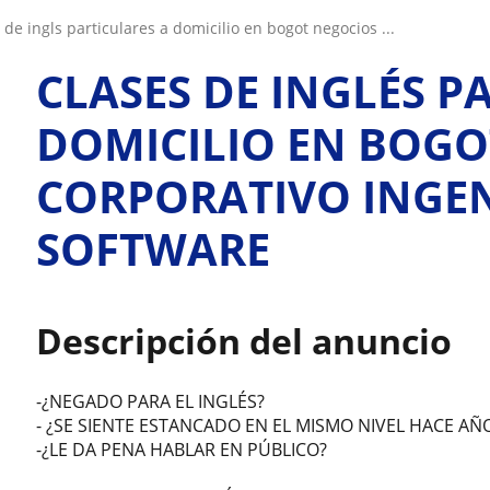
s de ingls particulares a domicilio en bogot negocios ...
CLASES DE INGLÉS P
DOMICILIO EN BOGO
CORPORATIVO INGEN
SOFTWARE
Descripción del anuncio
-¿NEGADO PARA EL INGLÉS?
- ¿SE SIENTE ESTANCADO EN EL MISMO NIVEL HACE AÑ
-¿LE DA PENA HABLAR EN PÚBLICO?