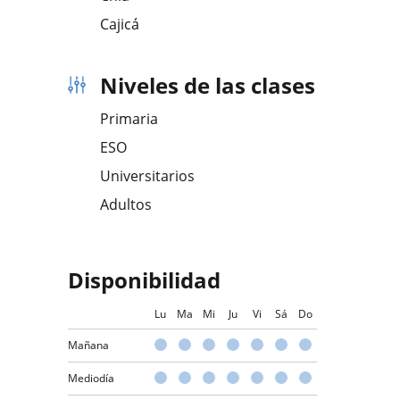
Cajicá
Niveles de las clases
Primaria
ESO
Universitarios
Adultos
Disponibilidad
Lu
Ma
Mi
Ju
Vi
Sá
Do
Mañana
Mediodía