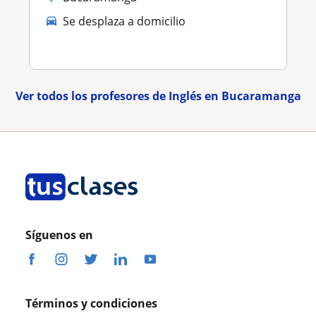
Se desplaza a domicilio
Ver todos los profesores de Inglés en Bucaramanga
Síguenos en
Términos y condiciones