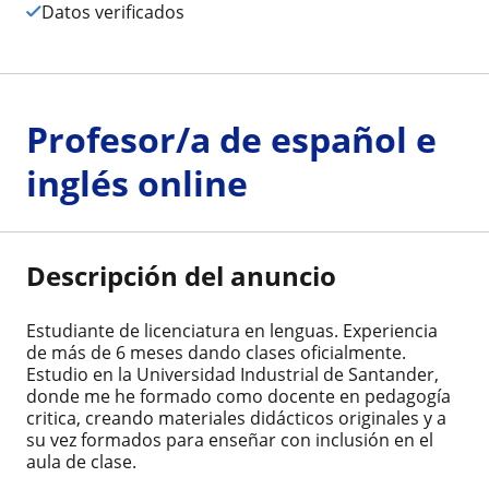
Datos verificados
Profesor/a de español e
inglés online
Descripción del anuncio
Estudiante de licenciatura en lenguas. Experiencia
de más de 6 meses dando clases oficialmente.
Estudio en la Universidad Industrial de Santander,
donde me he formado como docente en pedagogía
critica, creando materiales didácticos originales y a
su vez formados para enseñar con inclusión en el
aula de clase.