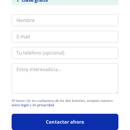
Al hacer clic en cualquiera de los dos botones, aceptas nuestro
aviso legal
y de
privacidad
Contactar ahora