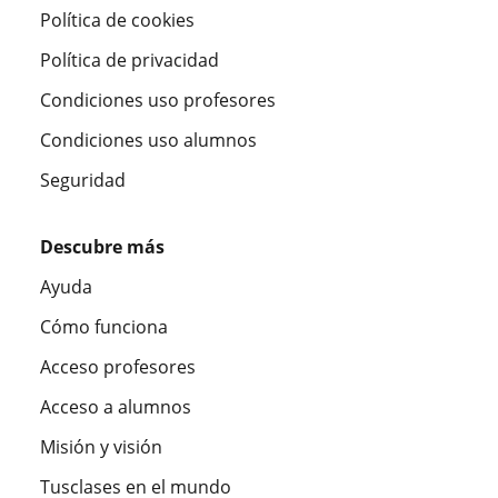
Política de cookies
Política de privacidad
Condiciones uso profesores
Condiciones uso alumnos
Seguridad
Descubre más
Ayuda
Cómo funciona
Acceso profesores
Acceso a alumnos
Misión y visión
Tusclases en el mundo