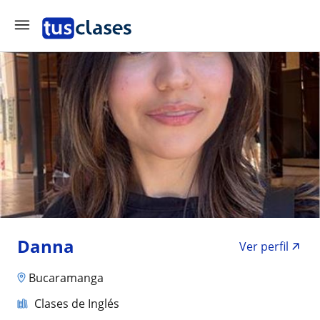
Danna
Ver perfil
Bucaramanga
Clases de Inglés