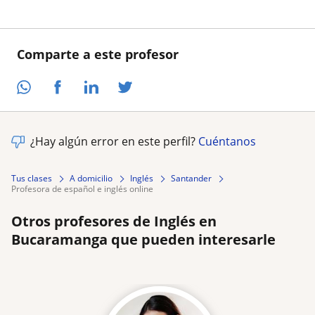
Comparte a este profesor
¿Hay algún error en este perfil?
Cuéntanos
Tus clases
A domicilio
Inglés
Santander
profesora de español e inglés online
Otros profesores de Inglés en
Bucaramanga que pueden interesarle