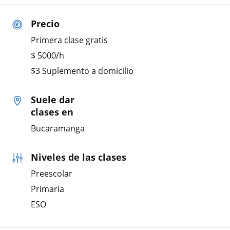
Precio
Primera clase gratis
$
5000
/h
$3 Suplemento a domicilio
Suele dar
clases en
Bucaramanga
Niveles de las clases
Preescolar
Primaria
ESO