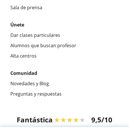
Sala de prensa
Únete
Dar clases particulares
Alumnos que buscan profesor
Alta centros
Comunidad
Novedades y Blog
Preguntas y respuestas
Fantástica
★★★★★
9,5/10