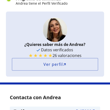
Andrea tiene el Perfil Verificado
¿Quieres saber más de Andrea?
Datos verificados
★
★
★
★
★
26 valoraciones
Ver perfil
Contacta con Andrea