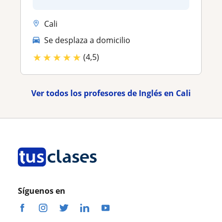
Cali
Se desplaza a domicilio
★
★
★
★
★
(4,5)
Ver todos los profesores de Inglés en Cali
Síguenos en