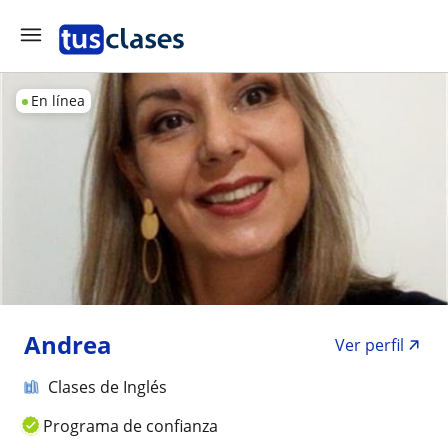
En línea
Andrea
Ver perfil
Clases de Inglés
Programa de confianza