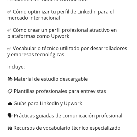
✅ Cómo optimizar tu perfil de LinkedIn para el
mercado internacional
✅ Cómo crear un perfil profesional atractivo en
plataformas como Upwork
✅ Vocabulario técnico utilizado por desarrolladores
y empresas tecnológicas
Incluye:
📚 Material de estudio descargable
📋 Plantillas profesionales para entrevistas
💼 Guías para LinkedIn y Upwork
🗣️ Prácticas guiadas de comunicación profesional
📖 Recursos de vocabulario técnico especializado