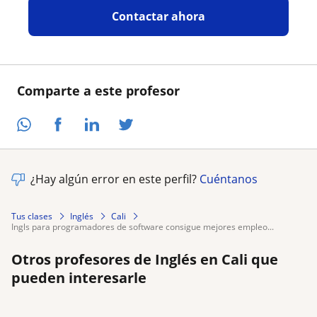
Contactar ahora
Comparte a este profesor
¿Hay algún error en este perfil?
Cuéntanos
Tus clases
Inglés
Cali
ingls para programadores de software consigue mejores empleo...
Otros profesores de Inglés en Cali que
pueden interesarle