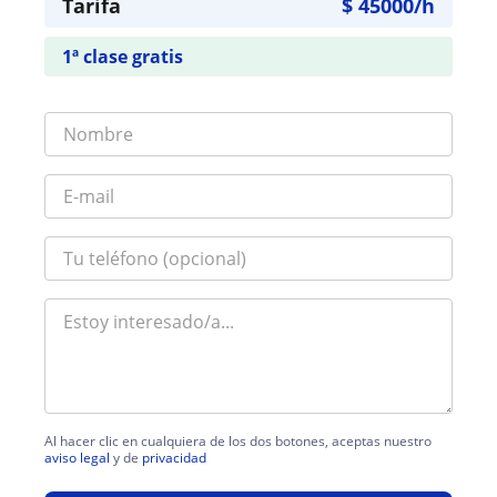
Tarifa
$
45000
/h
1ª clase gratis
Al hacer clic en cualquiera de los dos botones, aceptas nuestro
aviso legal
y de
privacidad