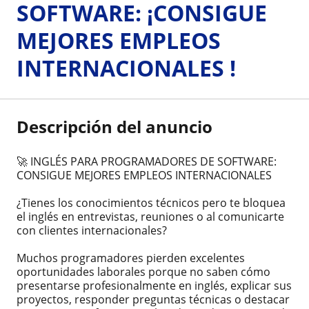
SOFTWARE: ¡CONSIGUE
MEJORES EMPLEOS
INTERNACIONALES !
Descripción del anuncio
🚀 INGLÉS PARA PROGRAMADORES DE SOFTWARE:
CONSIGUE MEJORES EMPLEOS INTERNACIONALES
¿Tienes los conocimientos técnicos pero te bloquea
el inglés en entrevistas, reuniones o al comunicarte
con clientes internacionales?
Muchos programadores pierden excelentes
oportunidades laborales porque no saben cómo
presentarse profesionalmente en inglés, explicar sus
proyectos, responder preguntas técnicas o destacar