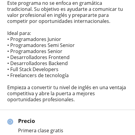
Este programa no se enfoca en gramática
tradicional. Su objetivo es ayudarte a comunicar tu
valor profesional en inglés y prepararte para
competir por oportunidades internacionales.
Ideal para:
• Programadores Junior
• Programadores Semi Senior
• Programadores Senior
• Desarrolladores Frontend
• Desarrolladores Backend
• Full Stack Developers
• Freelancers de tecnología
Empieza a convertir tu nivel de inglés en una ventaja
competitiva y abre la puerta a mejores
oportunidades profesionales.
Precio
Primera clase gratis