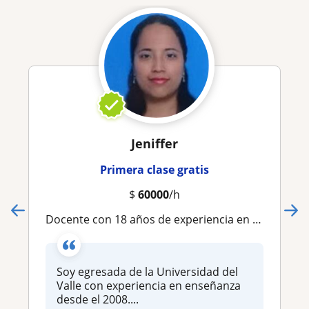
Jeniffer
Primera clase gratis
$
60000
/h
Docente con 18 años de experiencia en docencia (niños, adolescentes y adultos)
Soy egresada de la Universidad del
Valle con experiencia en enseñanza
desde el 2008....