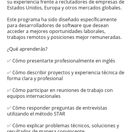
su experiencia frente a reclutadores de empresas de
Estados Unidos, Europa y otros mercados globales.
Este programa ha sido diseñado específicamente
para desarrolladores de software que desean
acceder a mejores oportunidades laborales,
trabajos remotos y posiciones mejor remuneradas.
¿Qué aprenderás?
✅ Cómo presentarte profesionalmente en inglés
✅ Cómo describir proyectos y experiencia técnica de
forma clara y profesional
✅ Cómo participar en reuniones de trabajo con
equipos internacionales
✅ Cómo responder preguntas de entrevistas
utilizando el método STAR
✅ Cómo explicar problemas técnicos, soluciones y
resultados de manera convincente