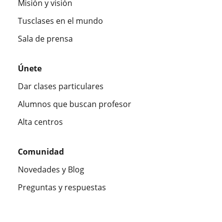
Misión y visión
Tusclases en el mundo
Sala de prensa
Únete
Dar clases particulares
Alumnos que buscan profesor
Alta centros
Comunidad
Novedades y Blog
Preguntas y respuestas