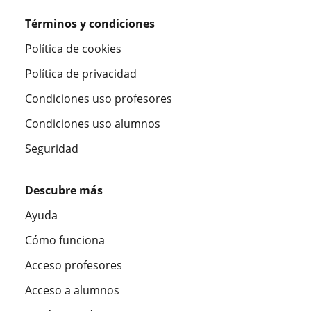
Términos y condiciones
Política de cookies
Política de privacidad
Condiciones uso profesores
Condiciones uso alumnos
Seguridad
Descubre más
Ayuda
Cómo funciona
Acceso profesores
Acceso a alumnos