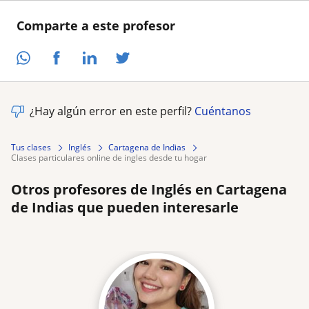
Comparte a este profesor
¿Hay algún error en este perfil?
Cuéntanos
Tus clases
Inglés
Cartagena de Indias
clases particulares online de ingles desde tu hogar
Otros profesores de Inglés en Cartagena
de Indias que pueden interesarle