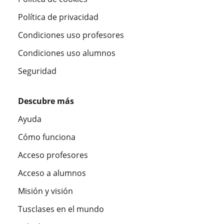
Política de privacidad
Condiciones uso profesores
Condiciones uso alumnos
Seguridad
Descubre más
Ayuda
Cómo funciona
Acceso profesores
Acceso a alumnos
Misión y visión
Tusclases en el mundo