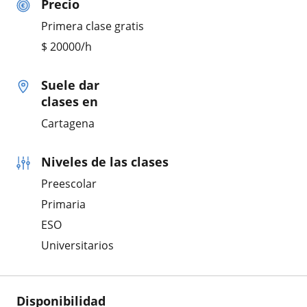
Precio
Primera clase gratis
$
20000
/h
Suele dar
clases en
Cartagena
Niveles de las clases
Preescolar
Primaria
ESO
Universitarios
Disponibilidad