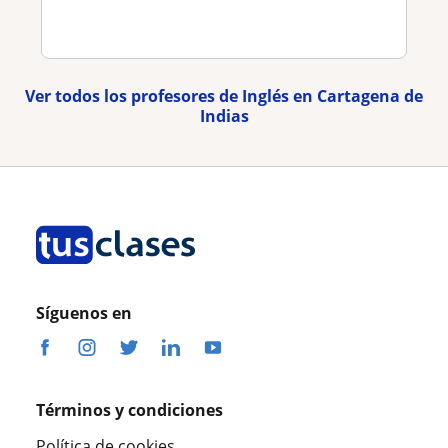
Ver todos los profesores de Inglés en Cartagena de
Indias
Síguenos en
Términos y condiciones
Política de cookies