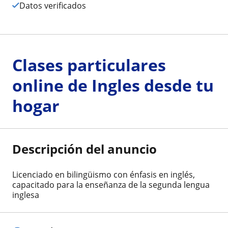
Datos verificados
Clases particulares
online de Ingles desde tu
hogar
Descripción del anuncio
Licenciado en bilingüismo con énfasis en inglés,
capacitado para la enseñanza de la segunda lengua
inglesa