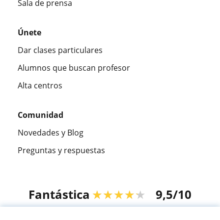
Sala de prensa
Únete
Dar clases particulares
Alumnos que buscan profesor
Alta centros
Comunidad
Novedades y Blog
Preguntas y respuestas
Fantástica
★★★★★
9,5/10
305915
opiniones de alumnos