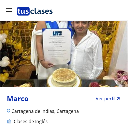
Marco
Ver perfil
Cartagena de Indias, Cartagena
Clases de Inglés