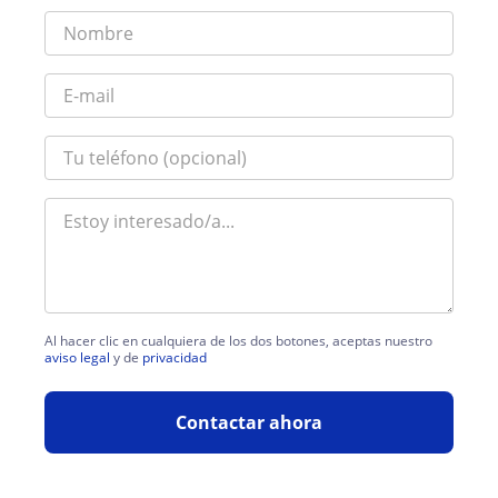
Al hacer clic en cualquiera de los dos botones, aceptas nuestro
aviso legal
y de
privacidad
Contactar ahora