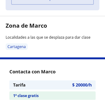
Zona de Marco
Localidades a las que se desplaza para dar clase
Cartagena
Contacta con Marco
Tarifa
$
20000
/h
1ª clase gratis