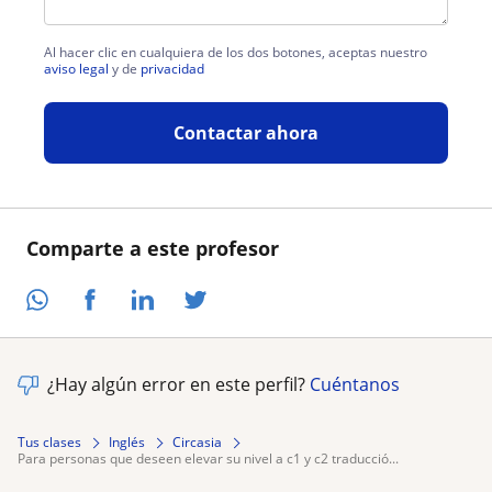
Al hacer clic en cualquiera de los dos botones, aceptas nuestro
aviso legal
y de
privacidad
Contactar ahora
Comparte a este profesor
¿Hay algún error en este perfil?
Cuéntanos
Tus clases
Inglés
Circasia
para personas que deseen elevar su nivel a c1 y c2 traducció...