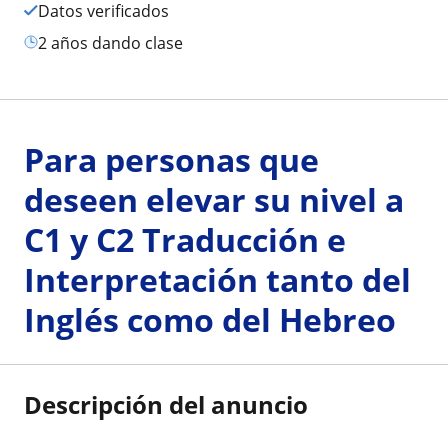
Datos verificados
2 años dando clase
Para personas que
deseen elevar su nivel a
C1 y C2 Traducción e
Interpretación tanto del
Inglés como del Hebreo
Descripción del anuncio