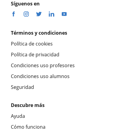
Síguenos en
Términos y condiciones
Política de cookies
Política de privacidad
Condiciones uso profesores
Condiciones uso alumnos
Seguridad
Descubre más
Ayuda
Cómo funciona