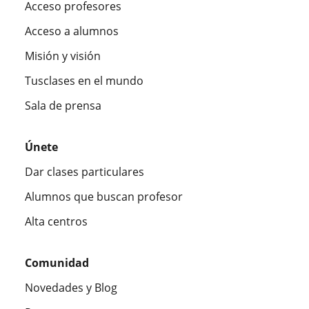
Acceso profesores
Acceso a alumnos
Misión y visión
Tusclases en el mundo
Sala de prensa
Únete
Dar clases particulares
Alumnos que buscan profesor
Alta centros
Comunidad
Novedades y Blog