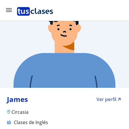
James
Ver perfil
Circasia
Clases de Inglés