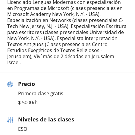
Licenciado Lenguas Modernas con especialización
en Programas de Microsoft (clases presenciales en
Microsoft Academy New York, N.Y. - USA).
Especialización en Networks (clases presenciales C-
Tech New Jersey, N.J. - USA). Especialización Escritura
para escritores (clases presenciales Universidad de
New York, N.Y. - USA). Especialista Interpretación
Textos Antiguos (Clases presenciales Centro
Estudios Exegéticos de Textos Religiosos -
Jerusalem), Viví más de 2 décadas en Jerusalem -
Israel.
Precio
Primera clase gratis
$
5000
/h
Niveles de las clases
ESO