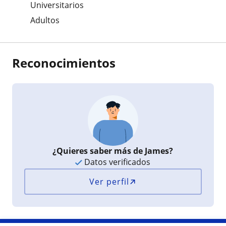
Universitarios
Adultos
Reconocimientos
¿Quieres saber más de James?
Datos verificados
Ver perfil