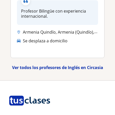
Profesor Bilingüe con experiencia
internacional.
Armenia Quindío, Armenia (Quindío), Calarca, Circasia, Montenegro
Se desplaza a domicilio
Ver todos los profesores de Inglés en Circasia