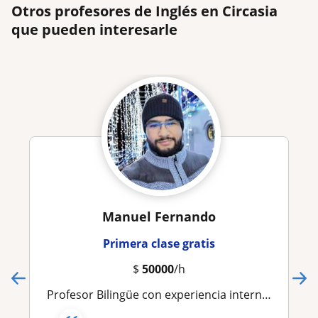
Otros profesores de Inglés en Circasia
que pueden interesarle
Manuel Fernando
Primera clase gratis
$
50000
/h
Profesor Bilingüe con experiencia internacional