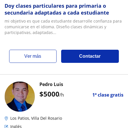
Doy clases particulares para primaria o
secundaria adaptadas a cada estudiante
mi objetivo es que cada estudiante desarrolle confianza para
comunicarse en el idioma. Diseño clases dinámicas y
participativas, adaptadas...
ver más
Contactar
Pedro Luis
$
5000
/h
1ª clase gratis
Los Patios, Villa Del Rosario
Inglés