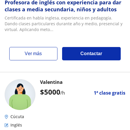
Profesora de inglés con experiencia para dar
clases a media secundaria, niños y adultos
Certificada en habla inglesa, experiencia en pedagogía.
Dando clases particulares durante año y medio, presencial y
virtual. Aplicando meto...
ver más
Contactar
Valentina
$
5000
/h
1ª clase gratis
Cúcuta
Inglés