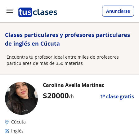
Anunciarse
Clases particulares y profesores particulares
de inglés en Cúcuta
Encuentra tu profesor ideal entre miles de profesores
particulares de más de 350 materias
Carolina Avella Martínez
$
20000
/h
1ª clase gratis
Cúcuta
Inglés