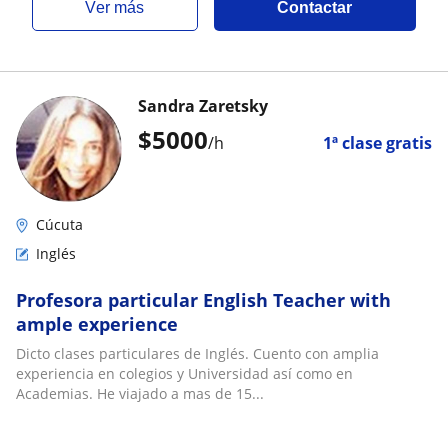
ver más
Contactar
Sandra Zaretsky
$
5000
/h
1ª clase gratis
Cúcuta
Inglés
Profesora particular English Teacher with
ample experience
Dicto clases particulares de Inglés. Cuento con amplia
experiencia en colegios y Universidad así como en
Academias. He viajado a mas de 15...