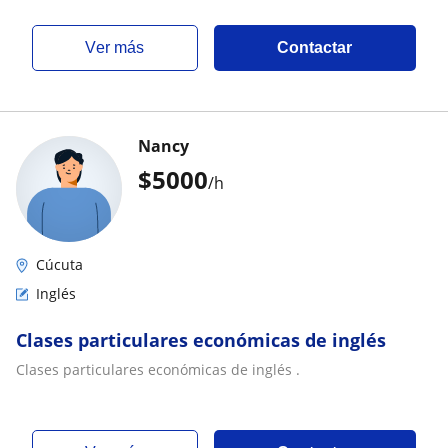
ver más
Contactar
Nancy
$
5000
/h
Cúcuta
Inglés
Clases particulares económicas de inglés
Clases particulares económicas de inglés .