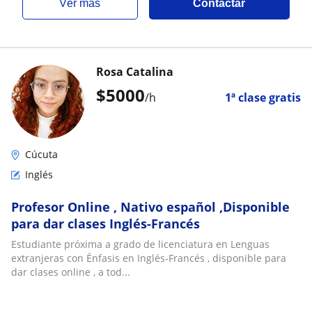
ver más
Contactar
Rosa Catalina
$
5000
/h
1ª clase gratis
Cúcuta
Inglés
Profesor Online , Nativo español ,Disponible
para dar clases Inglés-Francés
Estudiante próxima a grado de licenciatura en Lenguas
extranjeras con Énfasis en Inglés-Francés , disponible para
dar clases online , a tod...