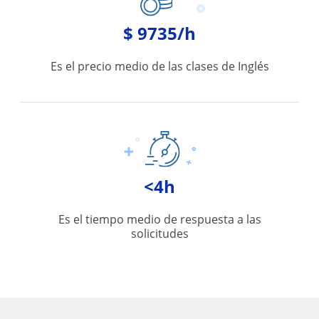
$ 9735/h
Es el precio medio de las clases de Inglés
<4h
Es el tiempo medio de respuesta a las
solicitudes