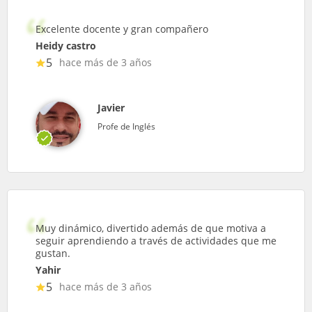
Excelente docente y gran compañero
Heidy castro
5
hace más de 3 años
Javier
Profe de Inglés
Muy dinámico, divertido además de que motiva a
seguir aprendiendo a través de actividades que me
gustan.
Yahir
5
hace más de 3 años