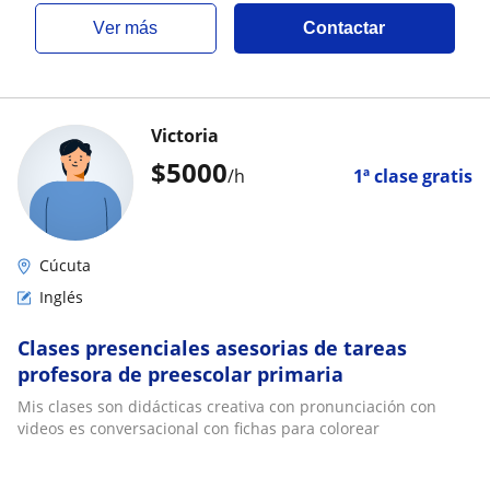
ver más
Contactar
Victoria
$
5000
/h
1ª clase gratis
Cúcuta
Inglés
Clases presenciales asesorias de tareas
profesora de preescolar primaria
Mis clases son didácticas creativa con pronunciación con
videos es conversacional con fichas para colorear