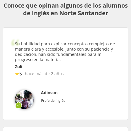
Conoce que opinan algunos de los alumnos
de Inglés en Norte Santander
Su habilidad para explicar conceptos complejos de
manera clara y accesible, junto con su paciencia y
dedicación, han sido fundamentales para mi
progreso en la materia.
Zuli
5
hace más de 2 años
Adinson
Profe de Inglés