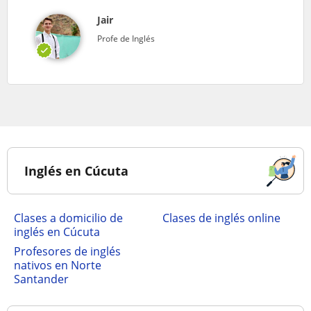
Jair
Profe de Inglés
Inglés en Cúcuta
Clases a domicilio de
Clases de inglés online
inglés en Cúcuta
Profesores de inglés
nativos en Norte
Santander