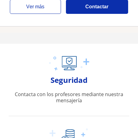
ver más
Contactar
Seguridad
Contacta con los profesores mediante nuestra
mensajería