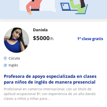
Daniela
$
5000
/h
1ª clase gratis
Cúcuta
Inglés
Profesora de apoyo especializada en clases
para niños de inglés de manera presencial
Profesional en comercio internacional, con un título de
aptitud ocupacional B1 con experiencia de un año dando
clases a niños y niñas para...