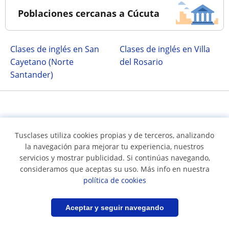
Poblaciones cercanas a Cúcuta
Clases de inglés en San
Clases de inglés en Villa
Cayetano (Norte
del Rosario
Santander)
Tusclases utiliza cookies propias y de terceros, analizando
la navegación para mejorar tu experiencia, nuestros
servicios y mostrar publicidad. Si continúas navegando,
Síguenos en
consideramos que aceptas su uso. Más info en nuestra
política de cookies
Filtrar
Guardar búsqueda
Aceptar y seguir navegando
Términos y condiciones