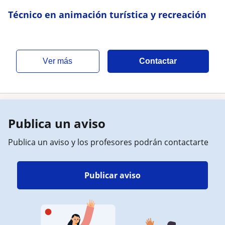
Técnico en animación turística y recreación
ver más
Contactar
Publica un aviso
Publica un aviso y los profesores podrán contactarte
Publicar aviso