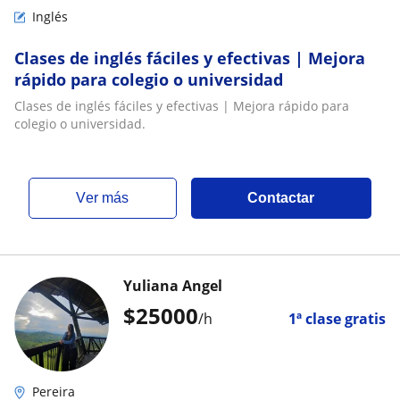
Inglés
Clases de inglés fáciles y efectivas | Mejora
rápido para colegio o universidad
Clases de inglés fáciles y efectivas | Mejora rápido para
colegio o universidad.
ver más
Contactar
Yuliana Angel
$
25000
/h
1ª clase gratis
Pereira