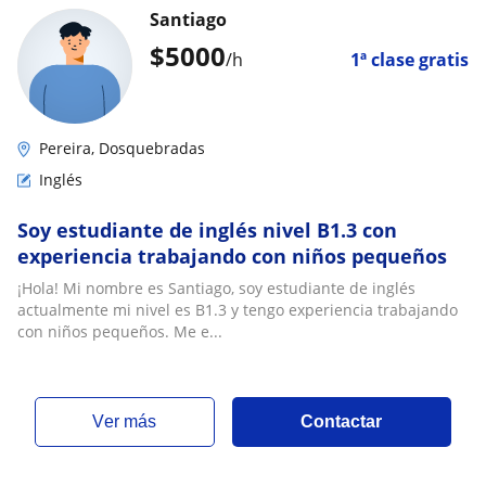
Santiago
$
5000
/h
1ª clase gratis
Pereira, Dosquebradas
Inglés
Soy estudiante de inglés nivel B1.3 con
experiencia trabajando con niños pequeños
¡Hola! Mi nombre es Santiago, soy estudiante de inglés
actualmente mi nivel es B1.3 y tengo experiencia trabajando
con niños pequeños. Me e...
ver más
Contactar