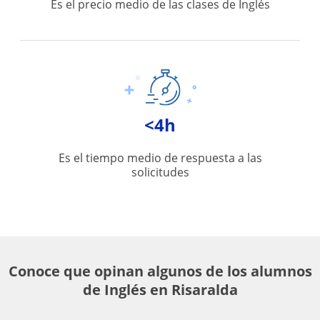
Es el precio medio de las clases de Inglés
<4h
Es el tiempo medio de respuesta a las
solicitudes
Conoce que opinan algunos de los alumnos
de Inglés en Risaralda