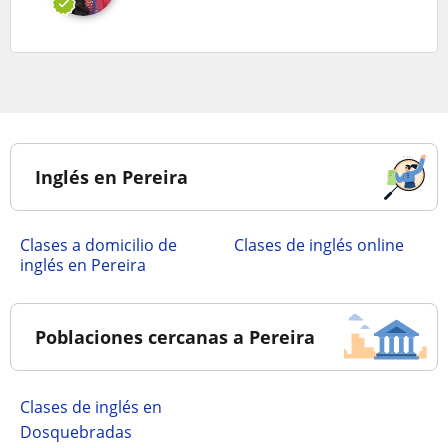
Inglés en Pereira
Clases a domicilio de
Clases de inglés online
inglés en Pereira
Poblaciones cercanas a Pereira
Clases de inglés en
Dosquebradas