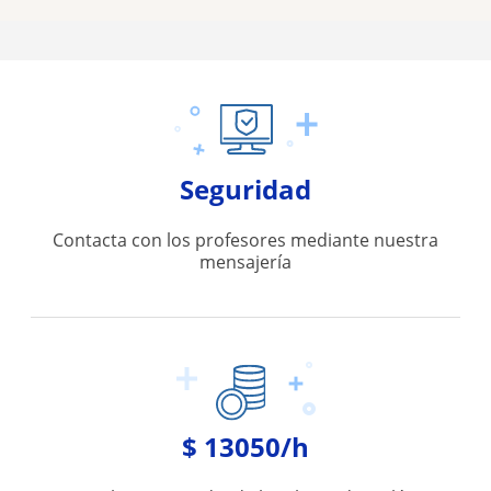
Seguridad
Contacta con los profesores mediante nuestra
mensajería
$ 13050/h