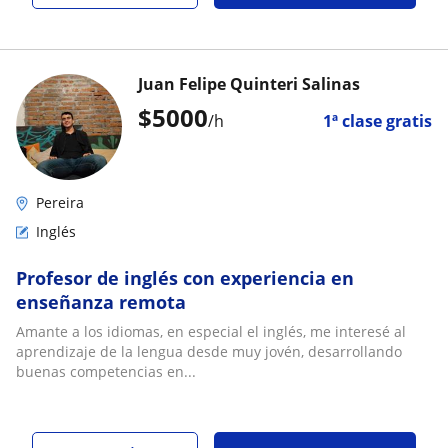
Juan Felipe Quinteri Salinas
$
5000
/h
1ª clase gratis
Pereira
Inglés
Profesor de inglés con experiencia en
enseñanza remota
Amante a los idiomas, en especial el inglés, me interesé al
aprendizaje de la lengua desde muy jovén, desarrollando
buenas competencias en...