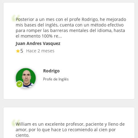
Posterior a un mes con el profe Rodrigo, he mejorado
mis bases del inglés, cuenta con un método efectivo
para romper las barreras mentales del idioma, hasta
el momento 100% re...
Juan Andres Vasquez
5
Hace 2 meses
Rodrigo
Profe de Inglés
William es un excelente profesor, paciente y lleno de
amor, por lo que hace Lo recomiendo al cien por
ciento.