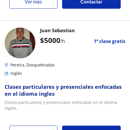
ver más
Contactar
Juan Sebastian
$
5000
/h
1ª clase gratis
Pereira, Dosquebradas
Inglés
Clases particulares y presenciales enfocadas
en el idioma ingles
Clases particulares y presenciales enfocadas en el idioma
ingles.