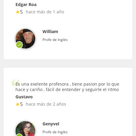
Edgar Roa
5
hace más de 1 año
William
Profe de Inglés
Es una exelente profesora , tiene pasion por lo que
hace y cariño , fácil de entender y seguirle el ritmo
Gustavo
5
hace más de 2 años
Genyvel
Profe de Inglés