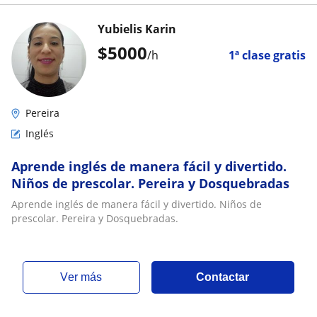
Yubielis Karin
$
5000
/h
1ª clase gratis
Pereira
Inglés
Aprende inglés de manera fácil y divertido.
Niños de prescolar. Pereira y Dosquebradas
Aprende inglés de manera fácil y divertido. Niños de
prescolar. Pereira y Dosquebradas.
ver más
Contactar