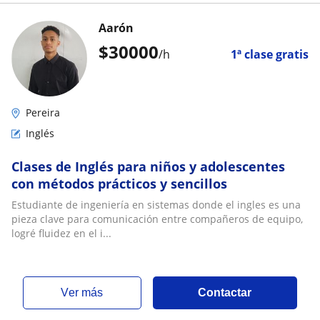
Aarón
$
30000
/h
1ª clase gratis
Pereira
Inglés
Clases de Inglés para niños y adolescentes
con métodos prácticos y sencillos
Estudiante de ingeniería en sistemas donde el ingles es una
pieza clave para comunicación entre compañeros de equipo,
logré fluidez en el i...
ver más
Contactar