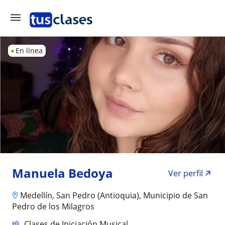
En línea
Manuela Bedoya
Ver perfil
Medellín, San Pedro (Antioquia), Municipio de San
Pedro de los Milagros
Clases de Iniciación Musical