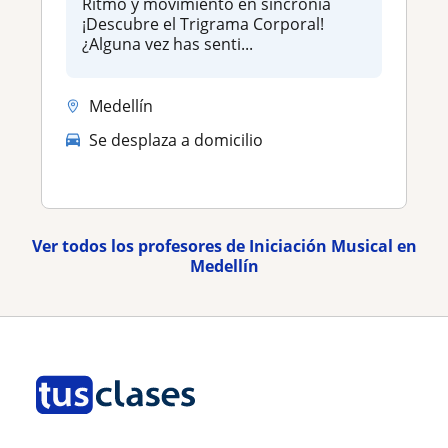
Ritmo y movimiento en sincronía
¡Descubre el Trigrama Corporal!
¿Alguna vez has senti...
Medellín
Se desplaza a domicilio
Ver todos los profesores de Iniciación Musical en
Medellín