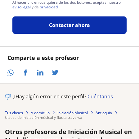
Al hacer clic en cualquiera de los dos botones, aceptas nuestro
aviso legal
y de
privacidad
Contactar ahora
Comparte a este profesor
¿Hay algún error en este perfil?
Cuéntanos
Tus clases
A domicilio
Iniciación Musical
Antioquia
clases de iniciación músical y flauta traversa
Otros profesores de Iniciación Musical en