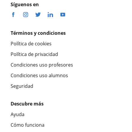
Síguenos en
Términos y condiciones
Política de cookies
Política de privacidad
Condiciones uso profesores
Condiciones uso alumnos
Seguridad
Descubre más
Ayuda
Cómo funciona