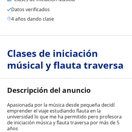
Datos verificados
4 años dando clase
Clases de iniciación
músical y flauta traversa
Descripción del anuncio
Apasionada por la música desde pequeña decidí
emprender el viaje estudiando flauta en la
universidad lo que me ha permitido pero profesora
de iniciación música y flauta traversa por más de 5
años