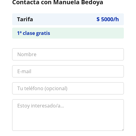
Contacta con Manuela Bedoya
Tarifa
$
5000
/h
1ª clase gratis