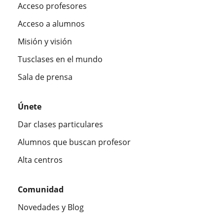
Acceso profesores
Acceso a alumnos
Misión y visión
Tusclases en el mundo
Sala de prensa
Únete
Dar clases particulares
Alumnos que buscan profesor
Alta centros
Comunidad
Novedades y Blog