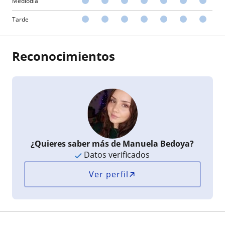
Mediodía
Tarde
Reconocimientos
¿Quieres saber más de Manuela Bedoya?
Datos verificados
Ver perfil