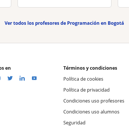
Ver todos los profesores de Programación en Bogotá
os en
Términos y condiciones
Política de cookies
Política de privacidad
Condiciones uso profesores
Condiciones uso alumnos
Seguridad