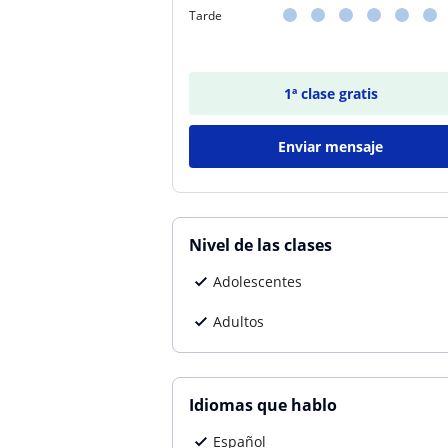
Tarde
1ª clase gratis
Enviar mensaje
Nivel de las clases
Adolescentes
Adultos
Idiomas que hablo
Español