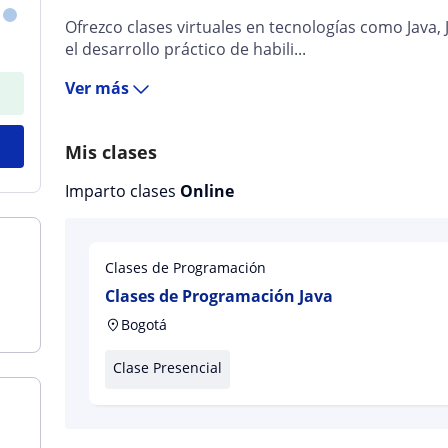
Ofrezco clases virtuales en tecnologías como Java,
el desarrollo práctico de habili...
Ver más
Mis clases
Imparto clases
Online
Clases de Programación
Clases de Programación Java
Bogotá
Clase Presencial