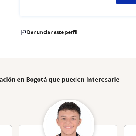
Denunciar este perfil
ación en Bogotá que pueden interesarle