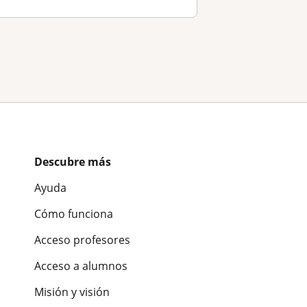
Descubre más
Ayuda
Cómo funciona
Acceso profesores
Acceso a alumnos
Misión y visión