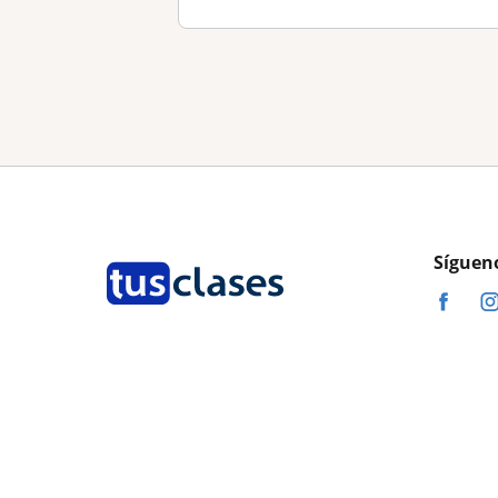
Síguen