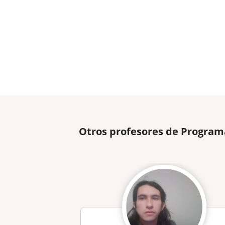
Otros profesores de Program