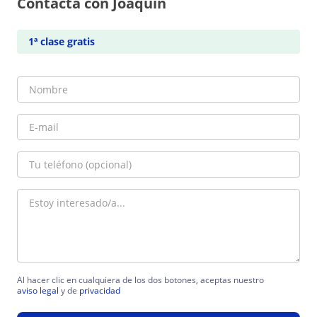
Contacta con Joaquín
1ª clase gratis
Al hacer clic en cualquiera de los dos botones, aceptas nuestro
aviso legal
y de
privacidad