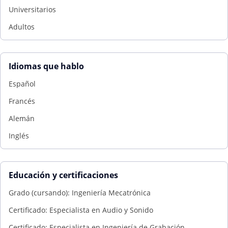
Universitarios
Adultos
Idiomas que hablo
Español
Francés
Alemán
Inglés
Educación y certificaciones
Grado (cursando): Ingeniería Mecatrónica
Certificado: Especialista en Audio y Sonido
Certificado: Especialista en Ingeniería de Grabación