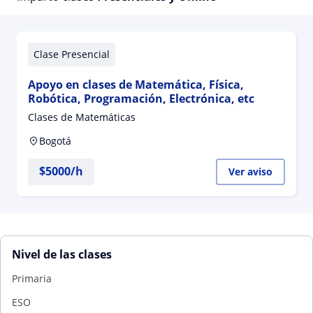
Clase Presencial
Apoyo en clases de Matemática, Física,
Robótica, Programación, Electrónica, etc
Clases de Matemáticas
Bogotá
$
5000
/h
Ver aviso
Nivel de las clases
Primaria
ESO