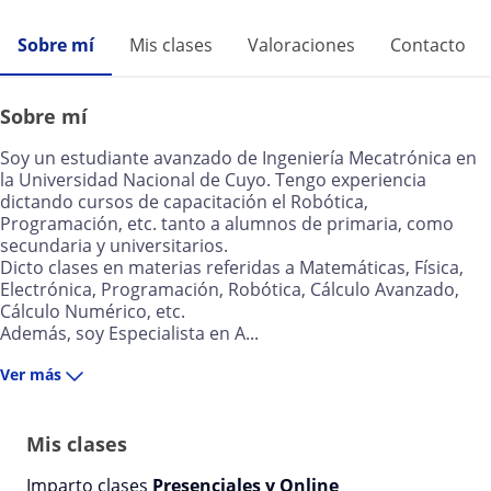
Sobre mí
Mis clases
Valoraciones
Contacto
Sobre mí
Soy un estudiante avanzado de Ingeniería Mecatrónica en
la Universidad Nacional de Cuyo. Tengo experiencia
dictando cursos de capacitación el Robótica,
Programación, etc. tanto a alumnos de primaria, como
secundaria y universitarios.
Dicto clases en materias referidas a Matemáticas, Física,
Electrónica, Programación, Robótica, Cálculo Avanzado,
Cálculo Numérico, etc.
Además, soy Especialista en A...
Ver más
Mis clases
Imparto clases
Presenciales y Online