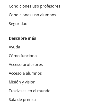
Condiciones uso profesores
Condiciones uso alumnos
Seguridad
Descubre más
Ayuda
Cómo funciona
Acceso profesores
Acceso a alumnos
Misión y visión
Tusclases en el mundo
Sala de prensa