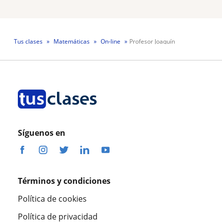
Tus clases
Matemáticas
On-line
Profesor Joaquín
Síguenos en
Términos y condiciones
Política de cookies
Política de privacidad