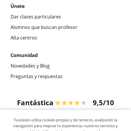
Únete
Dar clases particulares
Alumnos que buscan profesor
Alta centros
Comunidad
Novedades y Blog
Preguntas y respuestas
Fantástica
★★★★★
9,5/10
305915
opiniones de alumnos
Tusclases utiliza cookies propias y de terceros, analizando la
navegación para mejorar tu experiencia, nuestros servicios y