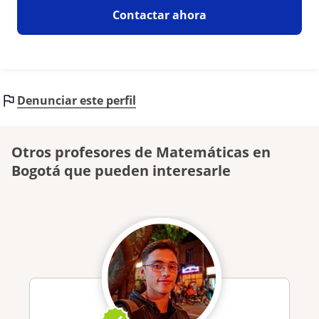
Contactar ahora
Denunciar este perfil
Otros profesores de Matemáticas en
Bogotá que pueden interesarle