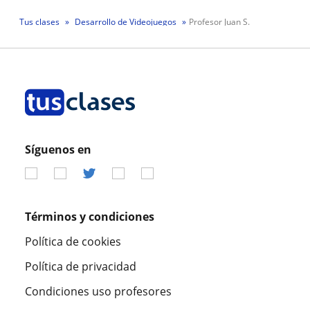
Tus clases
Desarrollo de Videojuegos
Profesor Juan S.
Síguenos en
Términos y condiciones
Política de cookies
Política de privacidad
Condiciones uso profesores