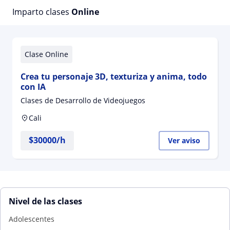
Imparto clases
Online
Clase Online
Crea tu personaje 3D, texturiza y anima, todo
con IA
Clases de Desarrollo de Videojuegos
Cali
$
30000
/h
Ver aviso
Nivel de las clases
Adolescentes