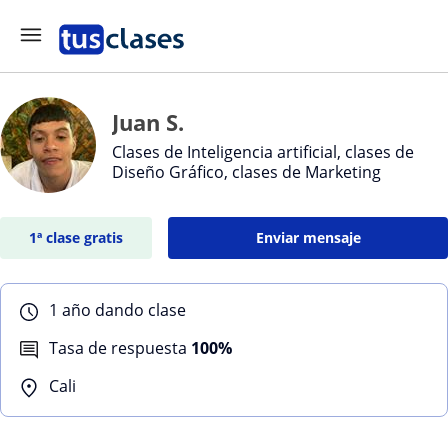
Juan S.
Clases de Inteligencia artificial, clases de
Diseño Gráfico, clases de Marketing
1ª clase gratis
Enviar mensaje
1 año dando clase
Tasa de respuesta
100%
Cali