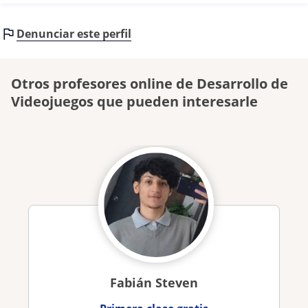
Denunciar este perfil
Otros profesores online de Desarrollo de
Videojuegos que pueden interesarle
Fabián Steven