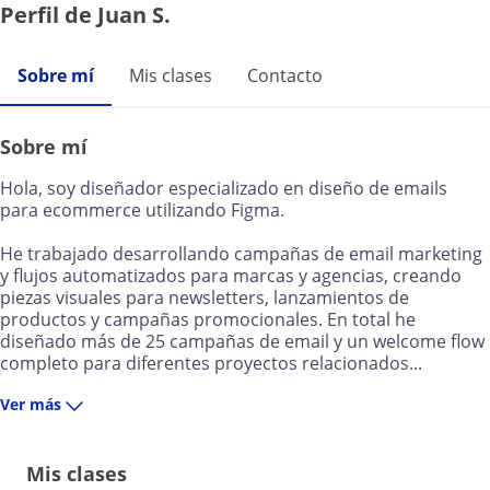
Perfil de Juan S.
Sobre mí
Mis clases
Contacto
Sobre mí
Hola, soy diseñador especializado en diseño de emails
para ecommerce utilizando Figma.
He trabajado desarrollando campañas de email marketing
y flujos automatizados para marcas y agencias, creando
piezas visuales para newsletters, lanzamientos de
productos y campañas promocionales. En total he
diseñado más de 25 campañas de email y un welcome flow
completo para diferentes proyectos relacionados...
Ver más
Mis clases