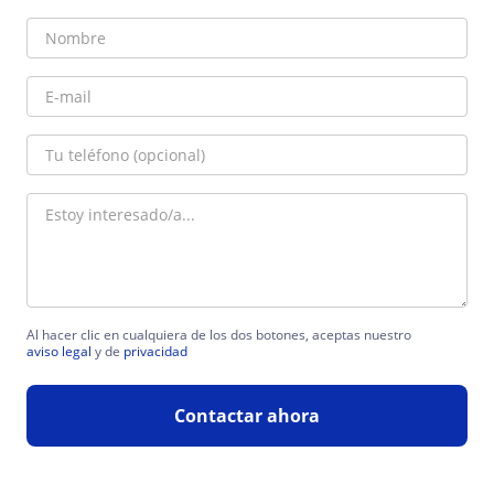
Al hacer clic en cualquiera de los dos botones, aceptas nuestro
aviso legal
y de
privacidad
Contactar ahora