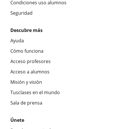
Condiciones uso alumnos
Seguridad
Descubre más
Ayuda
Cómo funciona
Acceso profesores
Acceso a alumnos
Misión y visión
Tusclases en el mundo
Sala de prensa
Únete