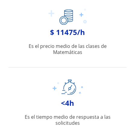
$ 11475/h
Es el precio medio de las clases de
Matemáticas
<4h
Es el tiempo medio de respuesta a las
solicitudes