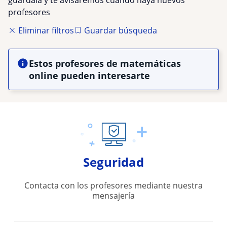
profesores
Eliminar filtros
Guardar búsqueda
Estos profesores de matemáticas
online pueden interesarte
Seguridad
Contacta con los profesores mediante nuestra
mensajería