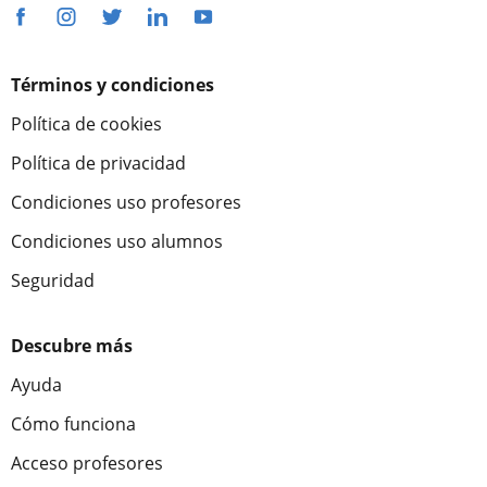
Términos y condiciones
Política de cookies
Política de privacidad
Condiciones uso profesores
Condiciones uso alumnos
Seguridad
Descubre más
Ayuda
Cómo funciona
Acceso profesores