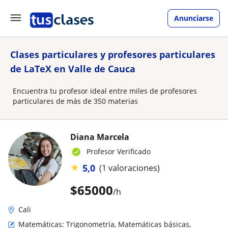
Anunciarse
Clases particulares y profesores particulares
de LaTeX en Valle de Cauca
Encuentra tu profesor ideal entre miles de profesores
particulares de más de 350 materias
Diana Marcela
Profesor Verificado
★
5,0
(1 valoraciones)
$
65000
/h
Cali
Matemáticas: Trigonometría, Matemáticas básicas,