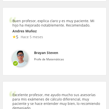
Buen profesor, explica claro y es muy paciente. Mi
hijo ha mejorado notablemente. Recomendado.
Andres Muñoz
5
Hace 5 meses
Brayan Steven
Profe de Matemáticas
Excelente profesor, me ayudo mucho sus asesorías
para mis exámenes de cálculo diferencial, muy
paciente y se hace entender muy bien, lo recomiendo
demasiado