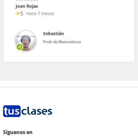
Joan Rojas
5
Hace 7 meses
Sebastián
Profe de Matemáticas
Síguenos en