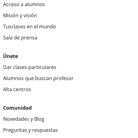
Acceso a alumnos
Misión y visión
Tusclases en el mundo
Sala de prensa
Únete
Dar clases particulares
Alumnos que buscan profesor
Alta centros
Comunidad
Novedades y Blog
Preguntas y respuestas