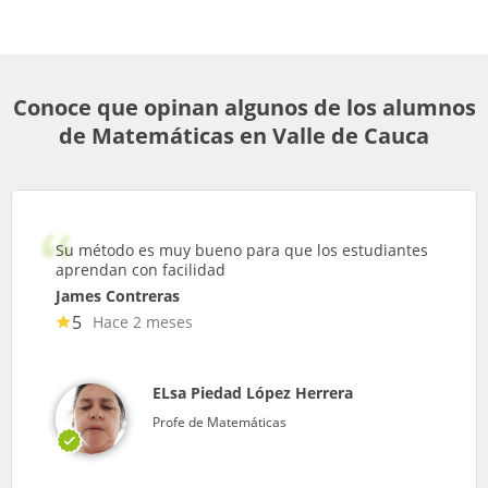
Conoce que opinan algunos de los alumnos
de Matemáticas en Valle de Cauca
Su método es muy bueno para que los estudiantes
aprendan con facilidad
James Contreras
5
Hace 2 meses
ELsa Piedad López Herrera
Profe de Matemáticas