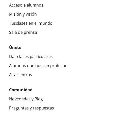
Acceso a alumnos
Misión y visión
Tusclases en el mundo
Sala de prensa
Únete
Dar clases particulares
Alumnos que buscan profesor
Alta centros
Comunidad
Novedades y Blog
Preguntas y respuestas