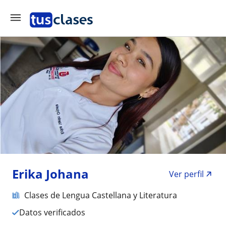
Erika Johana
Ver perfil
Clases de Lengua Castellana y Literatura
Datos verificados