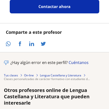
Contactar ahora
Comparte a este profesor
¿Hay algún error en este perfil?
Cuéntanos
Tus clases
On-line
Lengua Castellana y Literatura
clases personalizadas de carácter formativo con estudiante d...
Otros profesores online de Lengua
Castellana y Literatura que pueden
interesarle