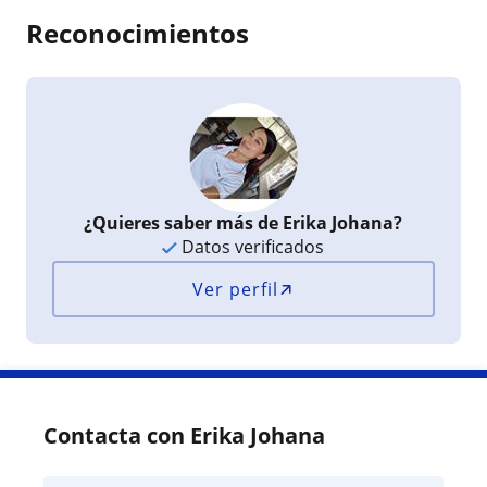
Reconocimientos
¿Quieres saber más de Erika Johana?
Datos verificados
Ver perfil
Contacta con Erika Johana