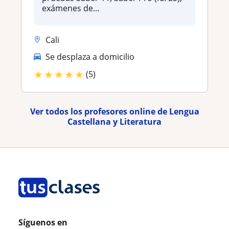
exámenes de...
Cali
Se desplaza a domicilio
★
★
★
★
★
(5)
Ver todos los profesores online de Lengua
Castellana y Literatura
Síguenos en