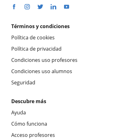
Términos y condiciones
Política de cookies
Política de privacidad
Condiciones uso profesores
Condiciones uso alumnos
Seguridad
Descubre más
Ayuda
Cómo funciona
Acceso profesores