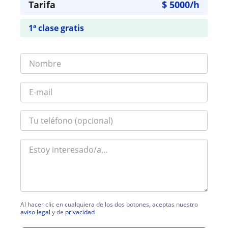
Tarifa
$
5000
/h
1ª clase gratis
Al hacer clic en cualquiera de los dos botones, aceptas nuestro
aviso legal
y de
privacidad