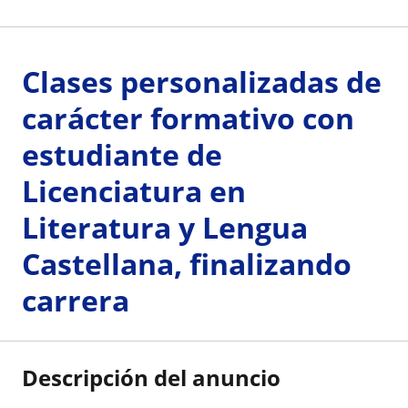
Clases personalizadas de
carácter formativo con
estudiante de
Licenciatura en
Literatura y Lengua
Castellana, finalizando
carrera
Descripción del anuncio