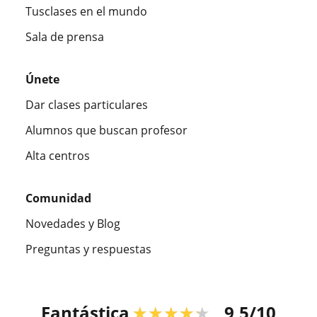
Tusclases en el mundo
Sala de prensa
Únete
Dar clases particulares
Alumnos que buscan profesor
Alta centros
Comunidad
Novedades y Blog
Preguntas y respuestas
Fantástica
★★★★★
9,5/10