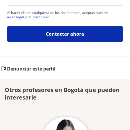
Al hacer clic en cualquiera de los dos botones, aceptas nuestro
aviso legal
y de
privacidad
Contactar ahora
Denunciar este perfil
Otros profesores en Bogotá que pueden
interesarle