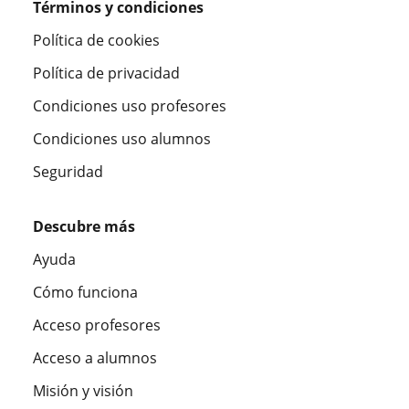
Términos y condiciones
Política de cookies
Política de privacidad
Condiciones uso profesores
Condiciones uso alumnos
Seguridad
Descubre más
Ayuda
Cómo funciona
Acceso profesores
Acceso a alumnos
Misión y visión