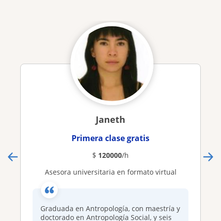
Janeth
Primera clase gratis
$
120000
/h
Asesora universitaria en formato virtual
Graduada en Antropología, con maestría y
doctorado en Antropología Social, y seis