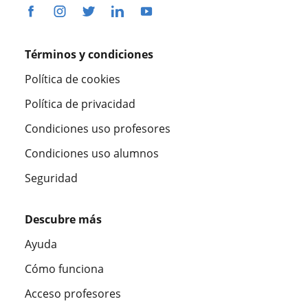
Términos y condiciones
Política de cookies
Política de privacidad
Condiciones uso profesores
Condiciones uso alumnos
Seguridad
Descubre más
Ayuda
Cómo funciona
Acceso profesores