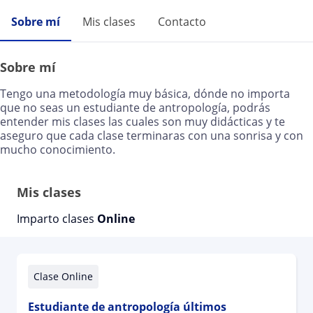
Sobre mí
Mis clases
Contacto
Sobre mí
Tengo una metodología muy básica, dónde no importa
que no seas un estudiante de antropología, podrás
entender mis clases las cuales son muy didácticas y te
aseguro que cada clase terminaras con una sonrisa y con
mucho conocimiento.
Mis clases
Imparto clases
Online
Clase Online
Estudiante de antropología últimos