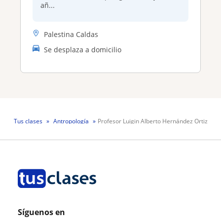
añ...
Palestina Caldas
Se desplaza a domicilio
Tus clases
Antropología
Profesor Luigin Alberto Hernández Ortiz
Síguenos en