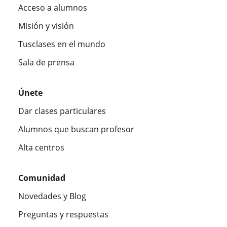
Acceso a alumnos
Misión y visión
Tusclases en el mundo
Sala de prensa
Únete
Dar clases particulares
Alumnos que buscan profesor
Alta centros
Comunidad
Novedades y Blog
Preguntas y respuestas