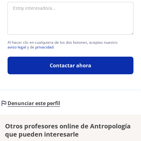
Al hacer clic en cualquiera de los dos botones, aceptas nuestro
aviso legal
y de
privacidad
Contactar ahora
Denunciar este perfil
Otros profesores online de Antropología
que pueden interesarle