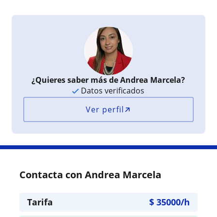
¿Quieres saber más de Andrea Marcela?
Datos verificados
Ver perfil
Contacta con Andrea Marcela
Tarifa
$
35000
/h