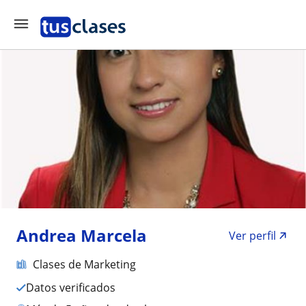
Andrea Marcela
Ver perfil
Clases de Marketing
Datos verificados