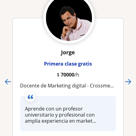
Jorge
Primera clase gratis
$
70000
/h
Docente de Marketing digital - Crossmedia y edición profesional
Aprende con un profesor
universitario y profesional con
amplia experiencia en market...