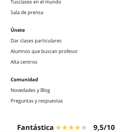
Tusclases en el mundo
Sala de prensa
Únete
Dar clases particulares
Alumnos que buscan profesor
Alta centros
Comunidad
Novedades y Blog
Preguntas y respuestas
Fantástica
★★★★★
9,5/10