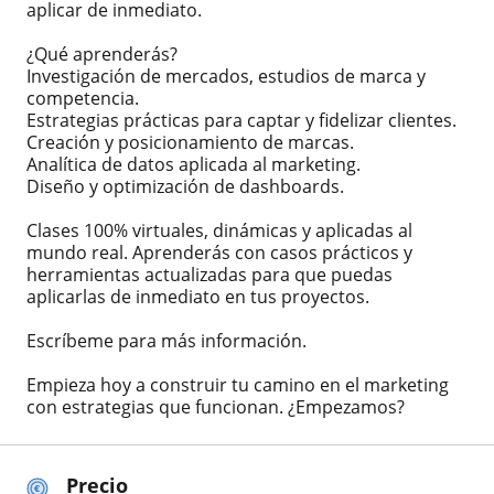
aplicar de inmediato.
¿Qué aprenderás?
Investigación de mercados, estudios de marca y
competencia.
Estrategias prácticas para captar y fidelizar clientes.
Creación y posicionamiento de marcas.
Analítica de datos aplicada al marketing.
Diseño y optimización de dashboards.
Clases 100% virtuales, dinámicas y aplicadas al
mundo real. Aprenderás con casos prácticos y
herramientas actualizadas para que puedas
aplicarlas de inmediato en tus proyectos.
Escríbeme para más información.
Empieza hoy a construir tu camino en el marketing
con estrategias que funcionan. ¿Empezamos?
Precio