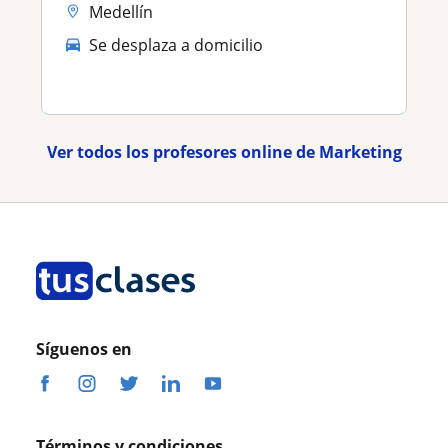
Medellín
Se desplaza a domicilio
Ver todos los profesores online de Marketing
Síguenos en
Términos y condiciones