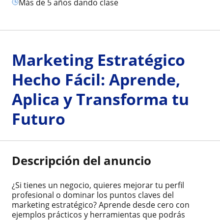
más de 5 años dando clase
Marketing Estratégico
Hecho Fácil: Aprende,
Aplica y Transforma tu
Futuro
Descripción del anuncio
¿Si tienes un negocio, quieres mejorar tu perfil
profesional o dominar los puntos claves del
marketing estratégico? Aprende desde cero con
ejemplos prácticos y herramientas que podrás