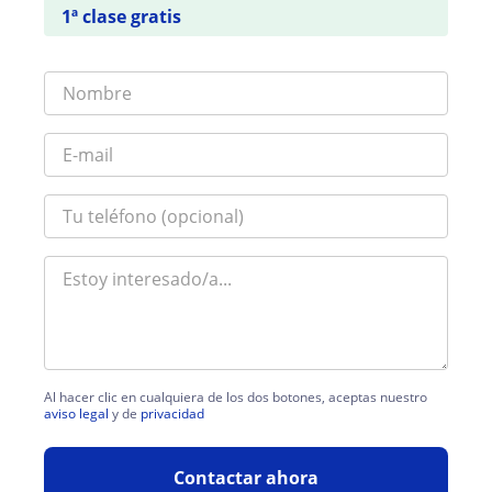
1ª clase gratis
Al hacer clic en cualquiera de los dos botones, aceptas nuestro
aviso legal
y de
privacidad
Contactar ahora