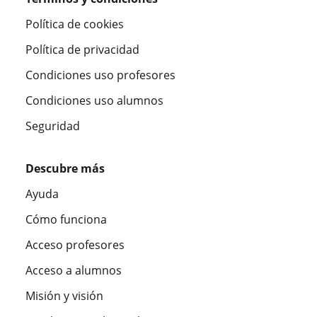
Política de cookies
Política de privacidad
Condiciones uso profesores
Condiciones uso alumnos
Seguridad
Descubre más
Ayuda
Cómo funciona
Acceso profesores
Acceso a alumnos
Misión y visión