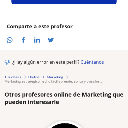
Comparte a este profesor
¿Hay algún error en este perfil?
Cuéntanos
Tus clases
On-line
Marketing
marketing estratégico hecho fácil aprende, aplica y transfor...
Otros profesores online de Marketing que
pueden interesarle