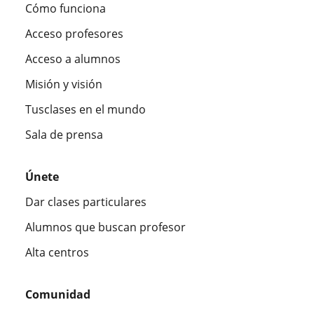
Cómo funciona
Acceso profesores
Acceso a alumnos
Misión y visión
Tusclases en el mundo
Sala de prensa
Únete
Dar clases particulares
Alumnos que buscan profesor
Alta centros
Comunidad