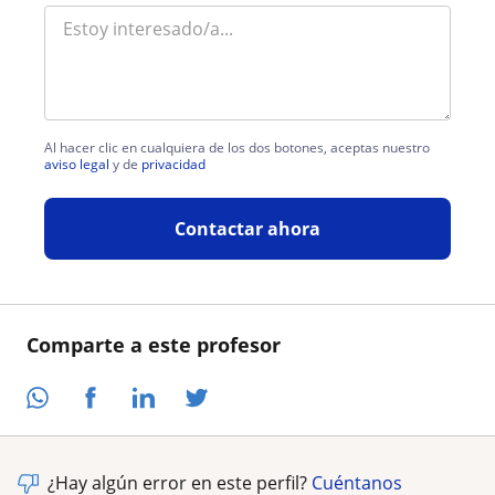
Al hacer clic en cualquiera de los dos botones, aceptas nuestro
aviso legal
y de
privacidad
Contactar ahora
Comparte a este profesor
¿Hay algún error en este perfil?
Cuéntanos