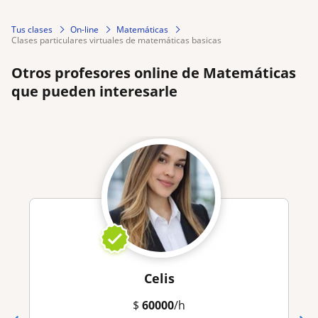
Tus clases
On-line
Matemáticas
clases particulares virtuales de matemáticas basicas
Otros profesores online de Matemáticas
que pueden interesarle
Celis
$
60000
/h