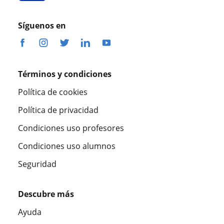
Síguenos en
Términos y condiciones
Política de cookies
Política de privacidad
Condiciones uso profesores
Condiciones uso alumnos
Seguridad
Descubre más
Ayuda