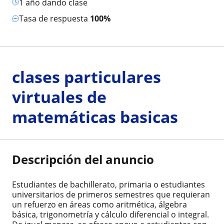
1 año dando clase
Tasa de respuesta
100%
clases particulares
virtuales de
matemáticas basicas
Descripción del anuncio
Estudiantes de bachillerato, primaria o estudiantes
universitarios de primeros semestres que requieran
un refuerzo en áreas como aritmética, álgebra
básica, trigonometría y cálculo diferencial o integral.