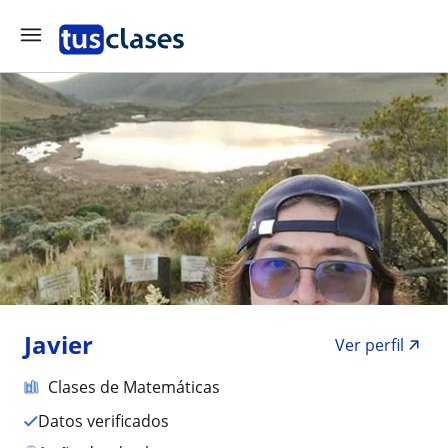
Javier
Ver perfil
Clases de Matemáticas
Datos verificados