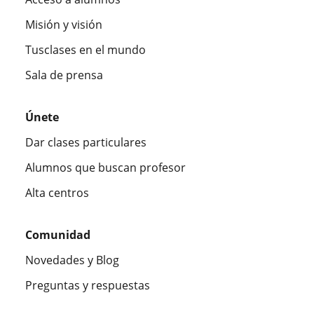
Misión y visión
Tusclases en el mundo
Sala de prensa
Únete
Dar clases particulares
Alumnos que buscan profesor
Alta centros
Comunidad
Novedades y Blog
Preguntas y respuestas