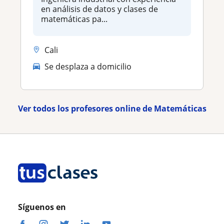
en análisis de datos y clases de
matemáticas pa...
Cali
Se desplaza a domicilio
Ver todos los profesores online de Matemáticas
Síguenos en