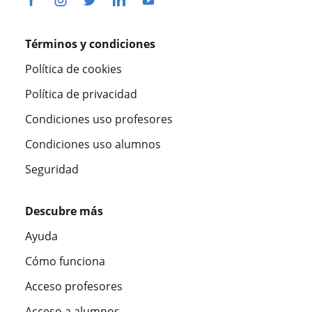
Términos y condiciones
Política de cookies
Política de privacidad
Condiciones uso profesores
Condiciones uso alumnos
Seguridad
Descubre más
Ayuda
Cómo funciona
Acceso profesores
Acceso a alumnos