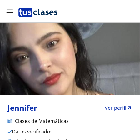
Jennifer
Ver perfil
Clases de Matemáticas
Datos verificados