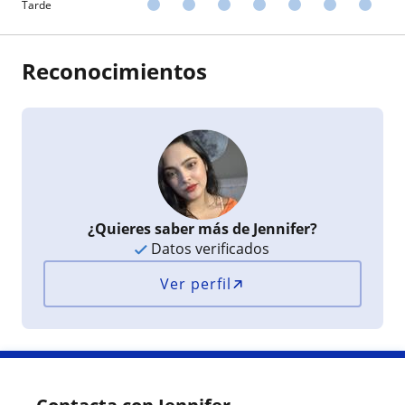
Tarde
Reconocimientos
¿Quieres saber más de Jennifer?
Datos verificados
Ver perfil