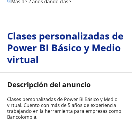
más de 2 años dando clase
Clases personalizadas de
Power BI Básico y Medio
virtual
Descripción del anuncio
Clases personalizadas de Power BI Básico y Medio
virtual. Cuento con más de 5 años de experiencia
trabajando en la herramienta para empresas como
Bancolombia.