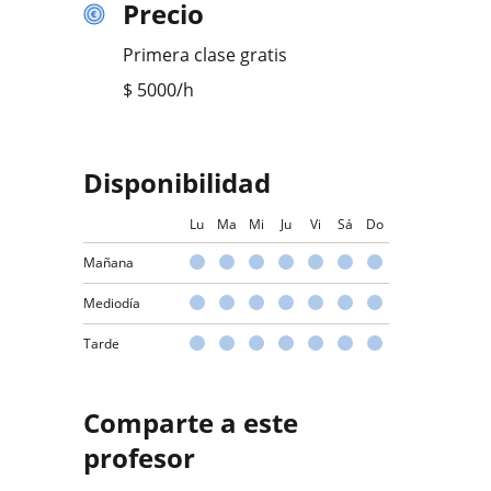
Precio
Primera clase gratis
$
5000
/h
Disponibilidad
Lu
Ma
Mi
Ju
Vi
Sá
Do
Mañana
Mediodía
Tarde
Comparte a este
profesor