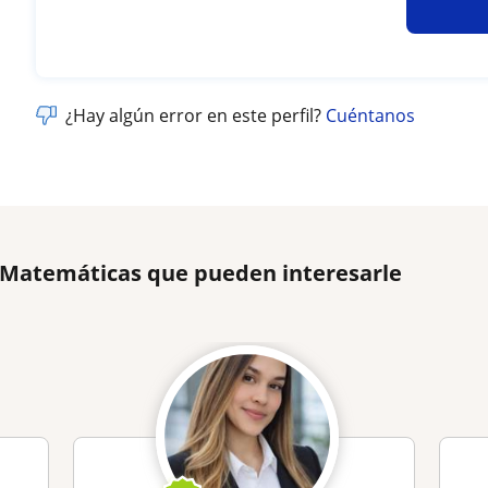
¿Hay algún error en este perfil?
Cuéntanos
e Matemáticas que pueden interesarle