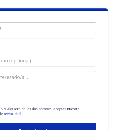
 en cualquiera de los dos botones, aceptas nuestro
de
privacidad