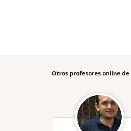
Otros profesores online d