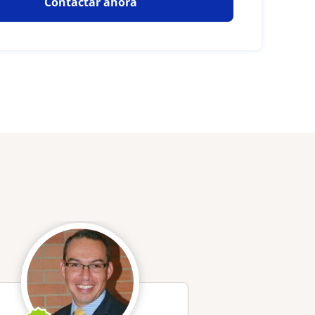
Contactar ahora