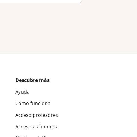
Descubre más
Ayuda
Cómo funciona
Acceso profesores
Acceso a alumnos