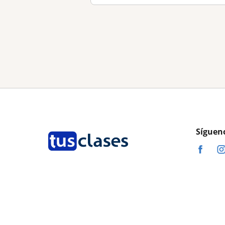
Síguen