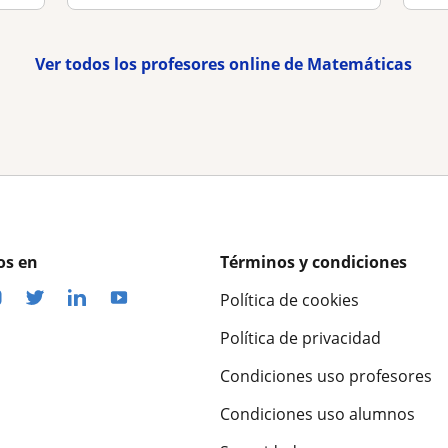
Ver todos los profesores online de Matemáticas
os en
Términos y condiciones
Política de cookies
Política de privacidad
Condiciones uso profesores
Condiciones uso alumnos