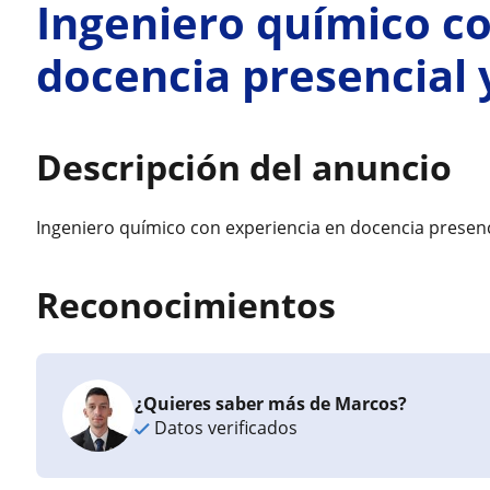
Ingeniero químico co
docencia presencial y
Descripción del anuncio
Ingeniero químico con experiencia en docencia presencia
Reconocimientos
¿Quieres saber más de Marcos?
Datos verificados