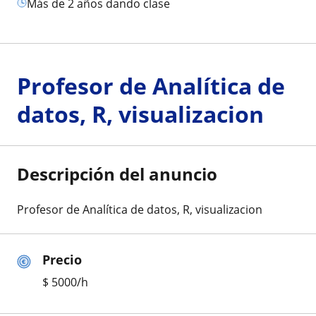
más de 2 años dando clase
Profesor de Analítica de
datos, R, visualizacion
Descripción del anuncio
Profesor de Analítica de datos, R, visualizacion
Precio
$
5000
/h