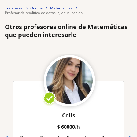
Tus clases
On-line
Matemáticas
profesor de analítica de datos, r, visualizacion
Otros profesores online de Matemáticas
que pueden interesarle
Celis
$
60000
/h