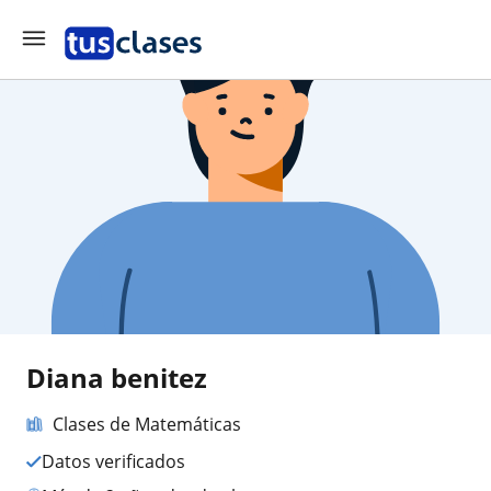
Diana benitez
Clases de Matemáticas
Datos verificados