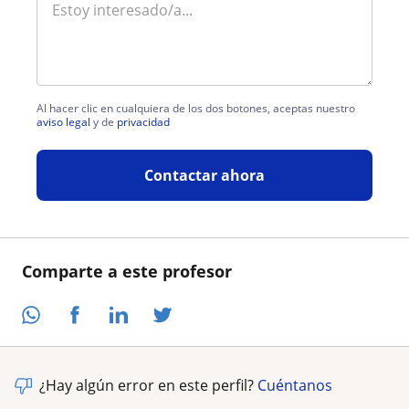
Al hacer clic en cualquiera de los dos botones, aceptas nuestro
aviso legal
y de
privacidad
Contactar ahora
Comparte a este profesor
¿Hay algún error en este perfil?
Cuéntanos