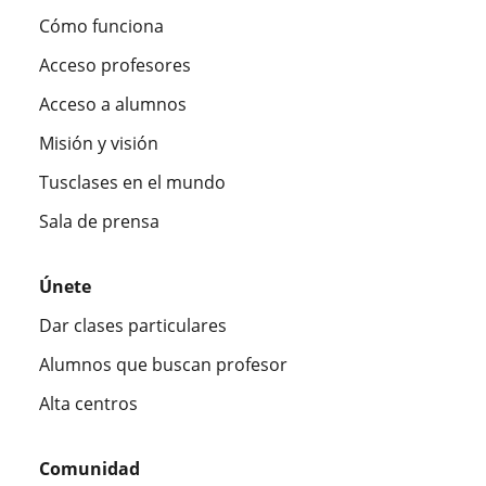
Cómo funciona
Acceso profesores
Acceso a alumnos
Misión y visión
Tusclases en el mundo
Sala de prensa
Únete
Dar clases particulares
Alumnos que buscan profesor
Alta centros
Comunidad