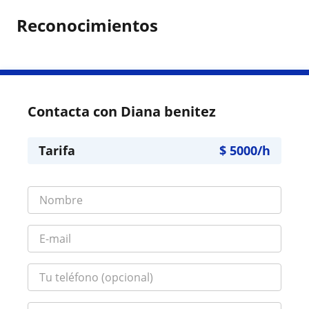
Reconocimientos
Contacta con Diana benitez
Tarifa
$
5000
/h