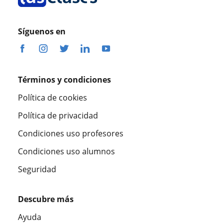
Síguenos en
Términos y condiciones
Política de cookies
Política de privacidad
Condiciones uso profesores
Condiciones uso alumnos
Seguridad
Descubre más
Ayuda