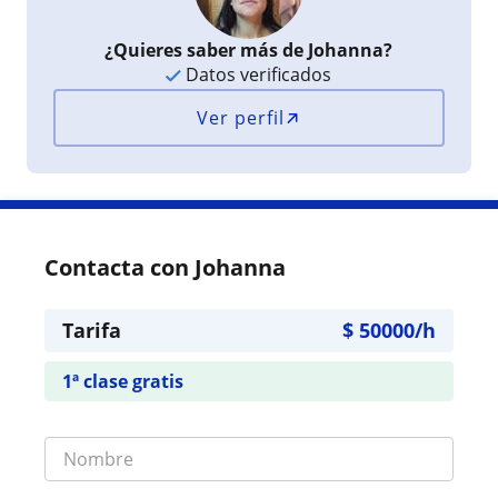
¿Quieres saber más de Johanna?
Datos verificados
Ver perfil
Contacta con Johanna
Tarifa
$
50000
/h
1ª clase gratis