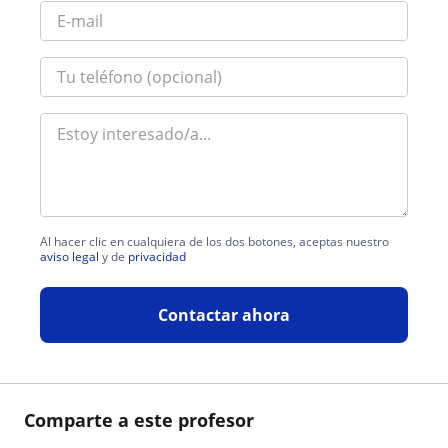
Al hacer clic en cualquiera de los dos botones, aceptas nuestro
aviso legal
y de
privacidad
Contactar ahora
Comparte a este profesor