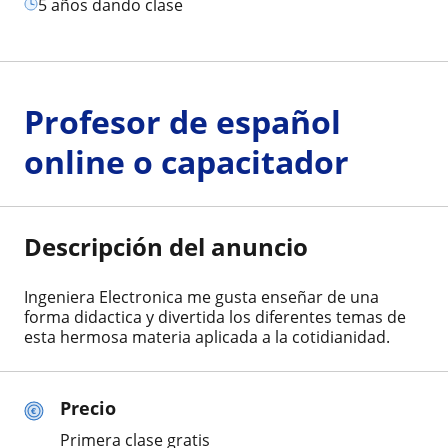
5 años dando clase
Profesor de español
online o capacitador
Descripción del anuncio
Ingeniera Electronica me gusta enseñar de una
forma didactica y divertida los diferentes temas de
esta hermosa materia aplicada a la cotidianidad.
Precio
Primera clase gratis