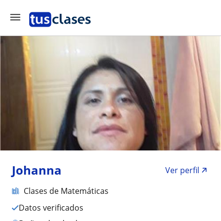
Johanna
Ver perfil
Clases de Matemáticas
Datos verificados