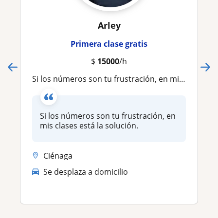
Arley
Primera clase gratis
$
15000
/h
Si los números son tu frustración, en mis clases está la solución
Si los números son tu frustración, en
mis clases está la solución.
Ciénaga
Se desplaza a domicilio