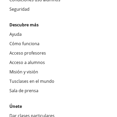
Seguridad
Descubre más
Ayuda
Cómo funciona
Acceso profesores
Acceso a alumnos
Misión y visión
Tusclases en el mundo
Sala de prensa
Únete
Dar clases particulares