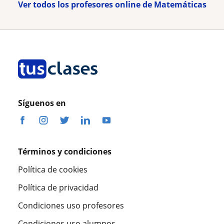
Ver todos los profesores online de Matemáticas
Síguenos en
Términos y condiciones
Política de cookies
Política de privacidad
Condiciones uso profesores
Condiciones uso alumnos