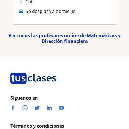
Cali
Se desplaza a domicilio
Ver todos los profesores online de Matemáticas y
Dirección financiera
Síguenos en
Términos y condiciones