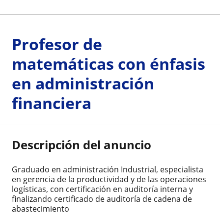
Profesor de
matemáticas con énfasis
en administración
financiera
Descripción del anuncio
Graduado en administración Industrial, especialista
en gerencia de la productividad y de las operaciones
logísticas, con certificación en auditoría interna y
finalizando certificado de auditoría de cadena de
abastecimiento