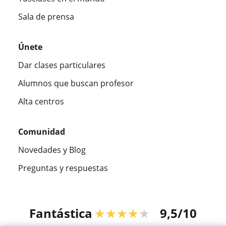
Sala de prensa
Únete
Dar clases particulares
Alumnos que buscan profesor
Alta centros
Comunidad
Novedades y Blog
Preguntas y respuestas
Fantástica
★★★★★
9,5/10