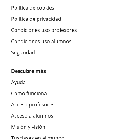
Política de cookies
Política de privacidad
Condiciones uso profesores
Condiciones uso alumnos
Seguridad
Descubre más
Ayuda
Cómo funciona
Acceso profesores
Acceso a alumnos
Misión y visión
Tusclases en el mundo