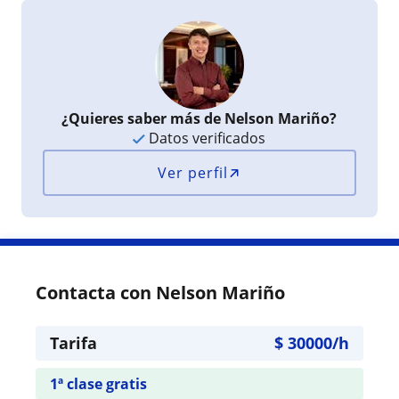
¿Quieres saber más de Nelson Mariño?
Datos verificados
Ver perfil
Contacta con Nelson Mariño
Tarifa
$
30000
/h
1ª clase gratis