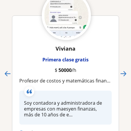
Viviana
Primera clase gratis
$
50000
/h
Profesor de costos y matemáticas financieras
Soy contadora y administradora de
empresas con maesyen finanzas,
más de 10 años de e...