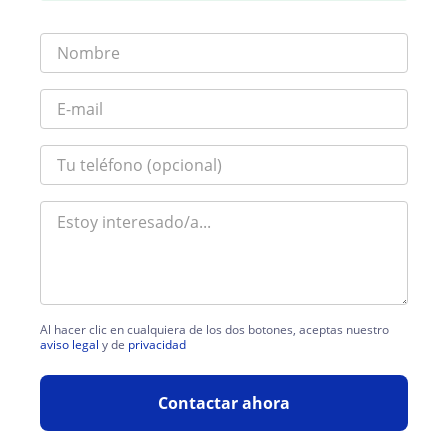
Al hacer clic en cualquiera de los dos botones, aceptas nuestro
aviso legal
y de
privacidad
Contactar ahora