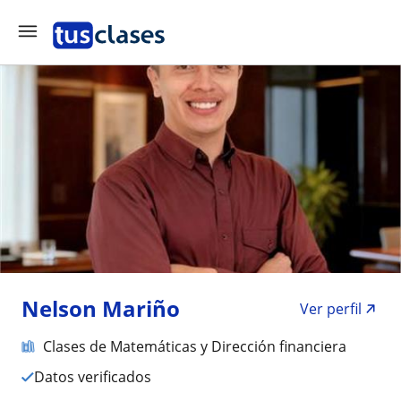
Nelson Mariño
Ver perfil
Clases de Matemáticas y Dirección financiera
Datos verificados