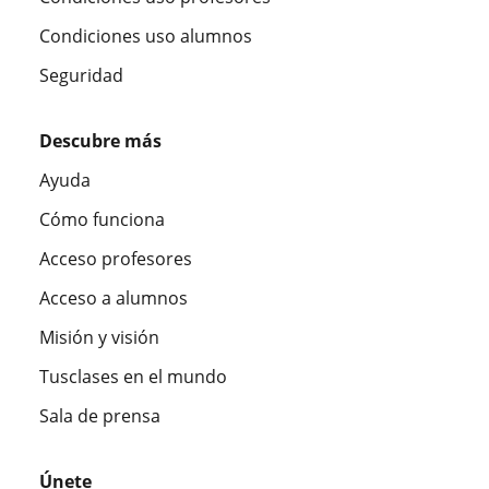
Condiciones uso alumnos
Seguridad
Descubre más
Ayuda
Cómo funciona
Acceso profesores
Acceso a alumnos
Misión y visión
Tusclases en el mundo
Sala de prensa
Únete