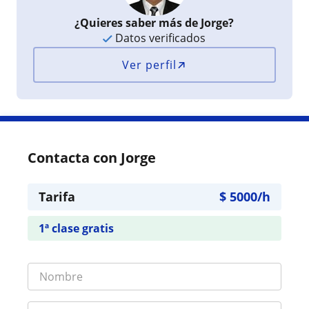
¿Quieres saber más de Jorge?
Datos verificados
Ver perfil
Contacta con Jorge
Tarifa
$
5000
/h
1ª clase gratis