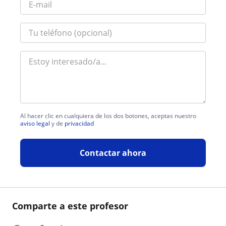
Al hacer clic en cualquiera de los dos botones, aceptas nuestro
aviso legal
y de
privacidad
Contactar ahora
Comparte a este profesor