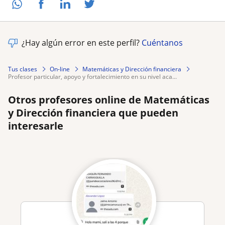
¿Hay algún error en este perfil?
Cuéntanos
Tus clases
On-line
Matemáticas y Dirección financiera
profesor particular, apoyo y fortalecimiento en su nivel aca...
Otros profesores online de Matemáticas
y Dirección financiera que pueden
interesarle