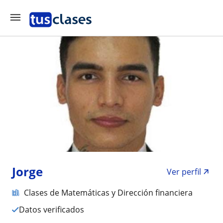
Jorge
Ver perfil
Clases de Matemáticas y Dirección financiera
Datos verificados