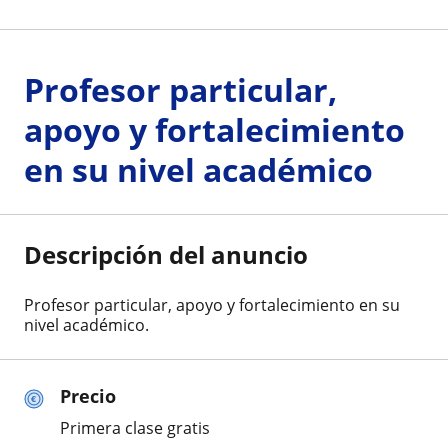
Profesor particular,
apoyo y fortalecimiento
en su nivel académico
Descripción del anuncio
Profesor particular, apoyo y fortalecimiento en su
nivel académico.
Precio
Primera clase gratis