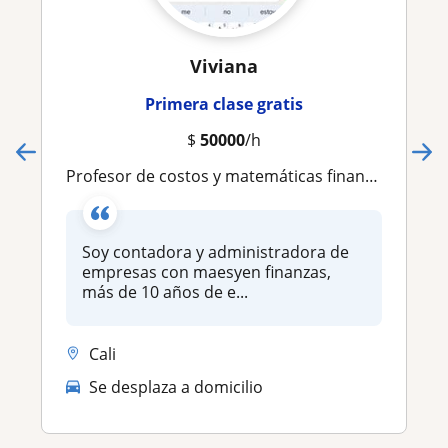
Viviana
Primera clase gratis
$
50000
/h
Profesor de costos y matemáticas financieras
Soy contadora y administradora de
empresas con maesyen finanzas,
más de 10 años de e...
Cali
Se desplaza a domicilio