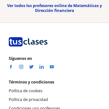
Ver todos los profesores online de Matemáticas y
Dirección financiera
Síguenos en
Términos y condiciones
Política de cookies
Política de privacidad
Condiciones uso profesores