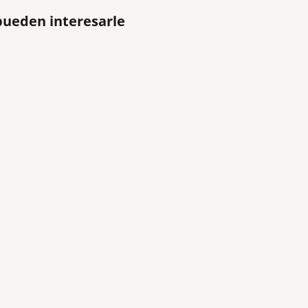
pueden interesarle