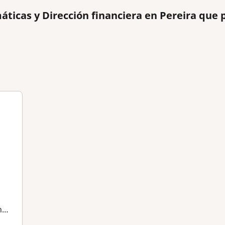
ticas y Dirección financiera en Pereira que 
s