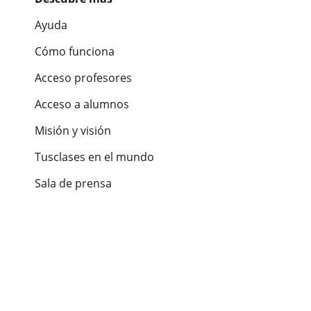
Ayuda
Cómo funciona
Acceso profesores
Acceso a alumnos
Misión y visión
Tusclases en el mundo
Sala de prensa