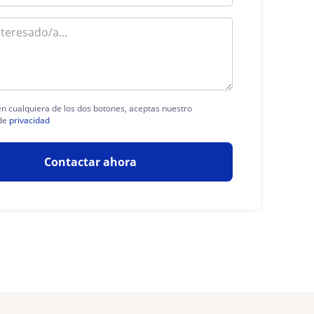
 en cualquiera de los dos botones, aceptas nuestro
de
privacidad
Contactar ahora