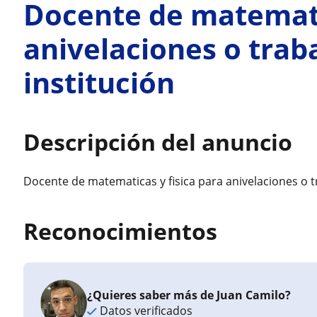
Docente de matematic
anivelaciones o trab
institución
Descripción del anuncio
Docente de matematicas y fisica para anivelaciones o t
Reconocimientos
¿Quieres saber más de Juan Camilo?
Datos verificados