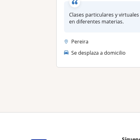
Clases particulares y virtuales
en diferentes materias.
Pereira
Se desplaza a domicilio
Síguen