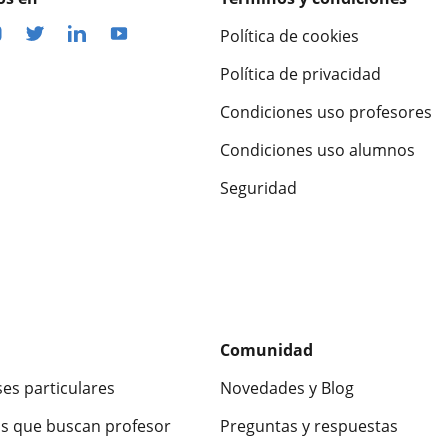
Política de cookies
Política de privacidad
Condiciones uso profesores
Condiciones uso alumnos
Seguridad
Comunidad
ses particulares
Novedades y Blog
s que buscan profesor
Preguntas y respuestas