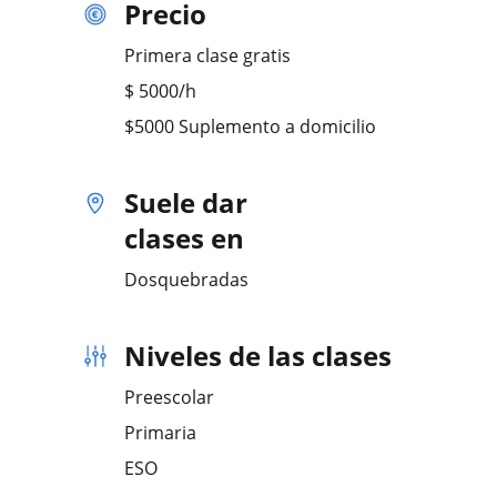
Precio
Primera clase gratis
$
5000
/h
$5000 Suplemento a domicilio
Suele dar
clases en
Dosquebradas
Niveles de las clases
Preescolar
Primaria
ESO