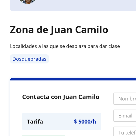
Zona de Juan Camilo
Localidades a las que se desplaza para dar clase
Dosquebradas
Contacta con Juan Camilo
Tarifa
$
5000
/h