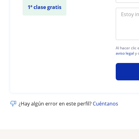
1ª clase gratis
Al hacer clic
aviso legal
y 
¿Hay algún error en este perfil?
Cuéntanos