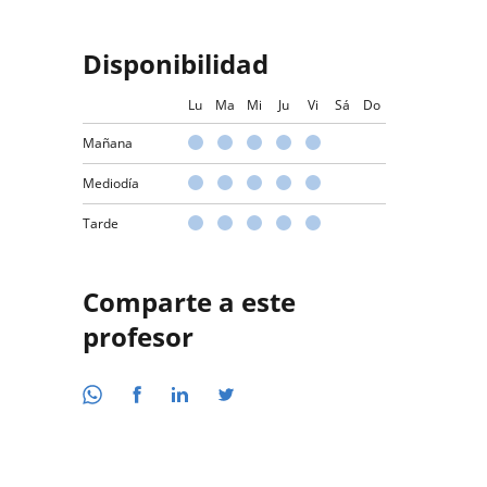
Disponibilidad
Lu
Ma
Mi
Ju
Vi
Sá
Do
Mañana
Mediodía
Tarde
Comparte a este
profesor