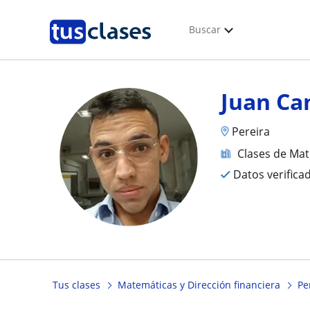
Buscar
Juan Ca
Pereira
Clases de Mat
Datos verifica
Tus clases
Matemáticas y Dirección financiera
Pe