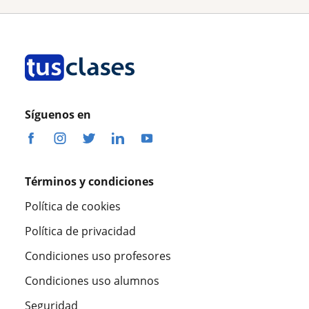
Síguenos en
Términos y condiciones
Política de cookies
Política de privacidad
Condiciones uso profesores
Condiciones uso alumnos
Seguridad