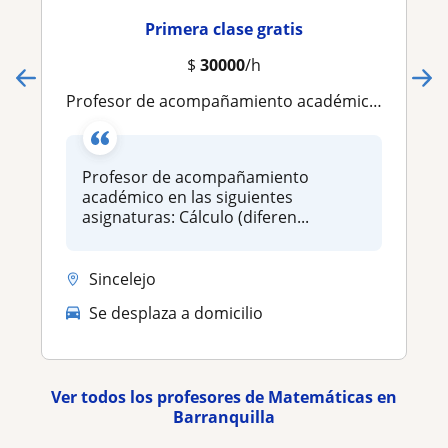
Primera clase gratis
$
30000
/h
Profesor de acompañamiento académico en las siguientes asignaturas: Cálculo (diferencial, Integral, vectorial,multi variable)
Profesor de acompañamiento
académico en las siguientes
asignaturas: Cálculo (diferen...
Sincelejo
Se desplaza a domicilio
Ver todos los profesores de Matemáticas en
Barranquilla