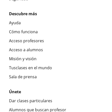
Descubre más
Ayuda
Cómo funciona
Acceso profesores
Acceso a alumnos
Misión y visión
Tusclases en el mundo
Sala de prensa
Únete
Dar clases particulares
Alumnos que buscan profesor