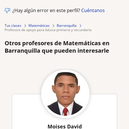
¿Hay algún error en este perfil?
Cuéntanos
Tus clases
Matemáticas
Barranquilla
profesora de apoyo para básica primaria y secundaria
Otros profesores de Matemáticas en
Barranquilla que pueden interesarle
Moises David