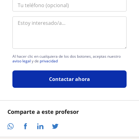
Al hacer clic en cualquiera de los dos botones, aceptas nuestro
aviso legal
y de
privacidad
Contactar ahora
Comparte a este profesor