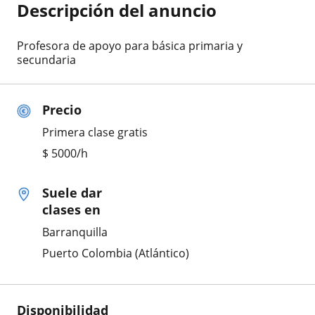
Descripción del anuncio
Profesora de apoyo para básica primaria y
secundaria
Precio
Primera clase gratis
$
5000
/h
Suele dar
clases en
Barranquilla
Puerto Colombia (Atlántico)
Disponibilidad