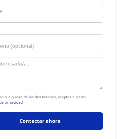
 en cualquiera de los dos botones, aceptas nuestro
 de
privacidad
Contactar ahora