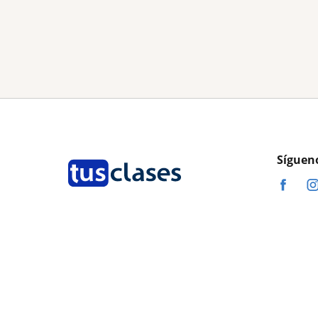
Síguen