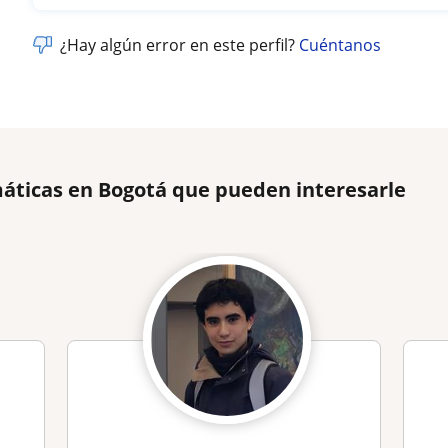
¿Hay algún error en este perfil?
Cuéntanos
áticas en Bogotá que pueden interesarle