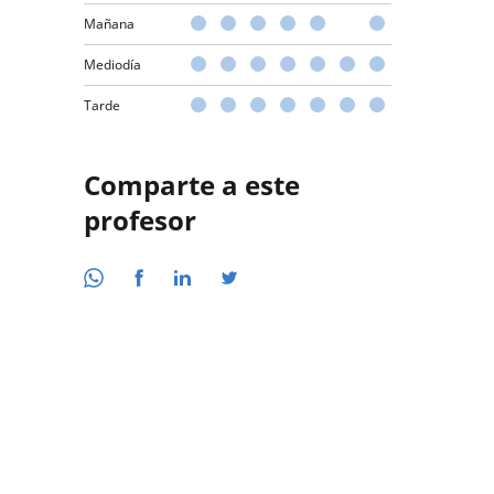
Mañana
Mediodía
Tarde
Comparte a este
profesor