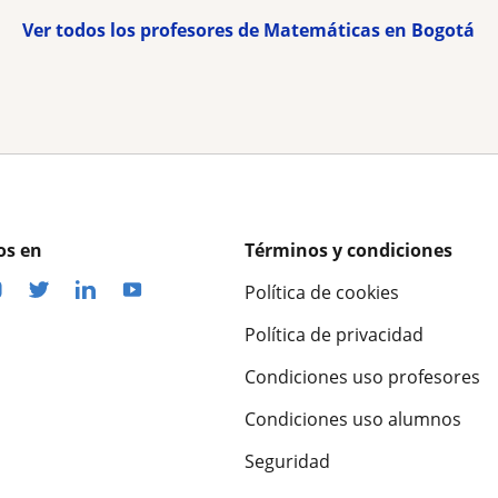
Ver todos los profesores de Matemáticas en Bogotá
os en
Términos y condiciones
Política de cookies
Política de privacidad
Condiciones uso profesores
Condiciones uso alumnos
Seguridad