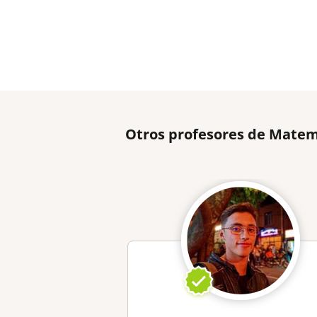
Otros profesores de Matem