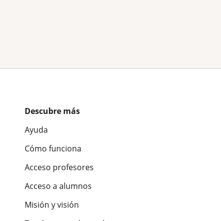
Descubre más
Ayuda
Cómo funciona
Acceso profesores
Acceso a alumnos
Misión y visión