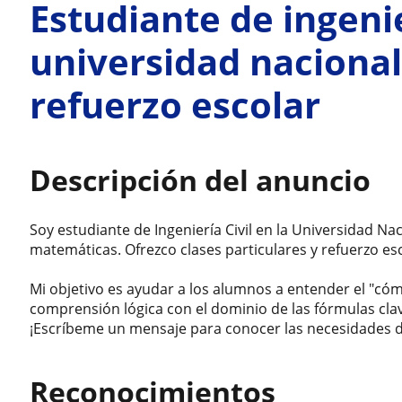
Estudiante de ingenie
universidad nacional
refuerzo escolar
Descripción del anuncio
Soy estudiante de Ingeniería Civil en la Universidad N
matemáticas. Ofrezco clases particulares y refuerzo esc
Mi objetivo es ayudar a los alumnos a entender el "cóm
comprensión lógica con el dominio de las fórmulas cla
¡Escríbeme un mensaje para conocer las necesidades d
Reconocimientos