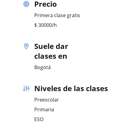
Precio
Primera clase gratis
$
30000
/h
Suele dar
clases en
Bogotá
Niveles de las clases
Preescolar
Primaria
ESO