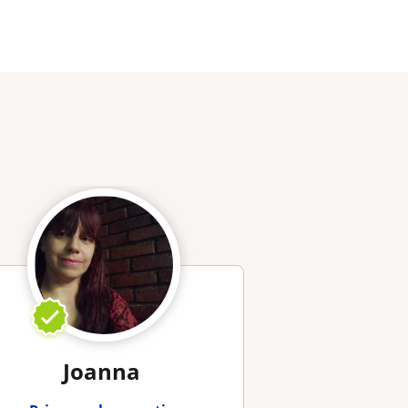
Joanna