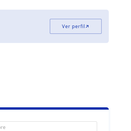
Ver perfil