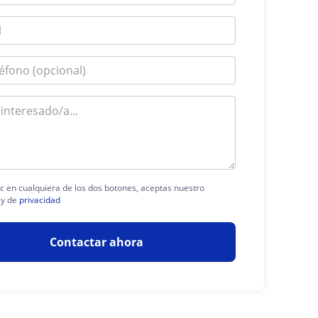
lic en cualquiera de los dos botones, aceptas nuestro
y de
privacidad
Contactar ahora