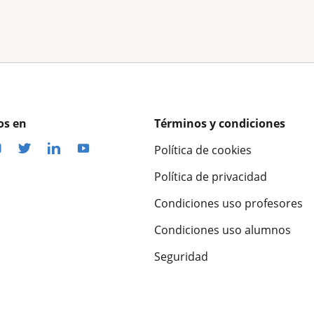
os en
Términos y condiciones
Política de cookies
Política de privacidad
Condiciones uso profesores
Condiciones uso alumnos
Seguridad