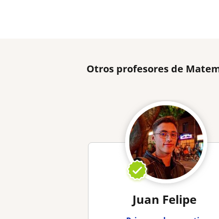
Otros profesores de Matem
Juan Felipe