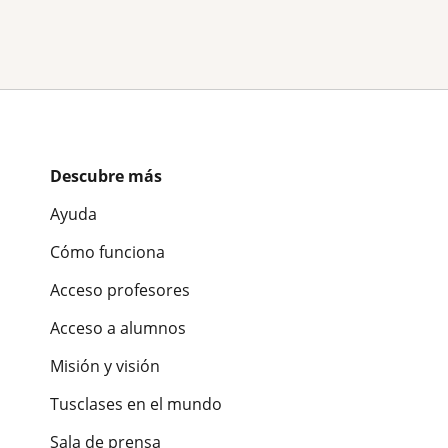
Descubre más
Ayuda
Cómo funciona
Acceso profesores
Acceso a alumnos
Misión y visión
Tusclases en el mundo
Sala de prensa