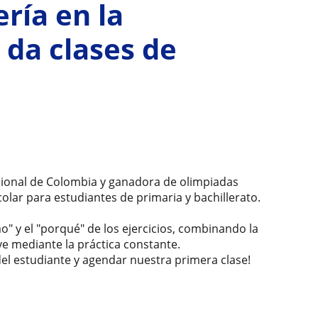
ría en la
 da clases de
acional de Colombia y ganadora de olimpiadas
olar para estudiantes de primaria y bachillerato.
o" y el "porqué" de los ejercicios, combinando la
ve mediante la práctica constante.
el estudiante y agendar nuestra primera clase!