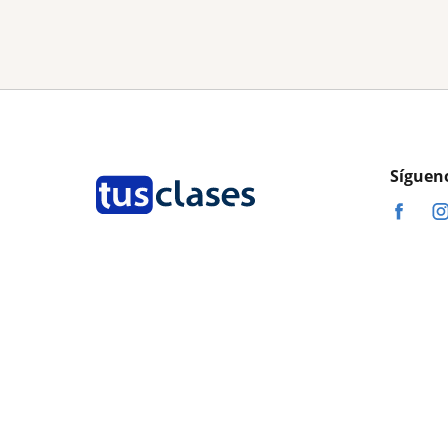
Síguen