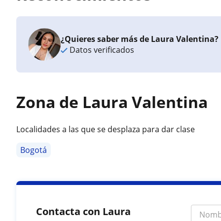
¿Quieres saber más de Laura Valentina?
Datos verificados
Zona de Laura Valentina
Localidades a las que se desplaza para dar clase
Bogotá
Contacta con Laura