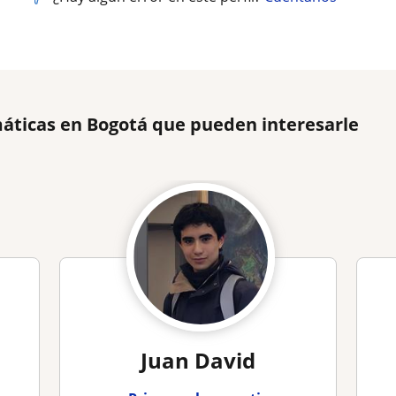
áticas en Bogotá que pueden interesarle
Juan David