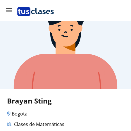
Brayan Sting
Bogotá
Clases de Matemáticas