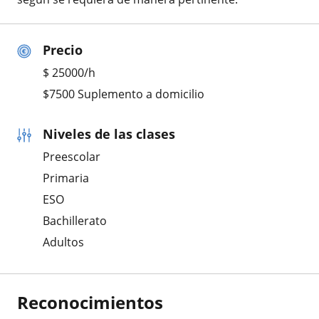
Precio
$
25000
/h
$7500 Suplemento a domicilio
Niveles de las clases
Preescolar
Primaria
ESO
Bachillerato
Adultos
Reconocimientos