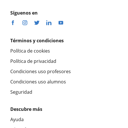
Síguenos en
Términos y condiciones
Política de cookies
Política de privacidad
Condiciones uso profesores
Condiciones uso alumnos
Seguridad
Descubre más
Ayuda