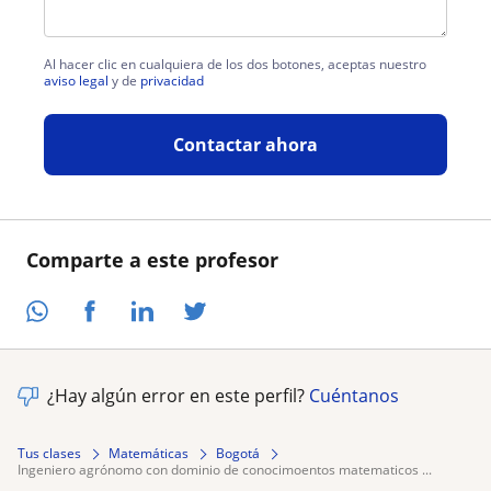
Al hacer clic en cualquiera de los dos botones, aceptas nuestro
aviso legal
y de
privacidad
Contactar ahora
Comparte a este profesor
¿Hay algún error en este perfil?
Cuéntanos
Tus clases
Matemáticas
Bogotá
ingeniero agrónomo con dominio de conocimoentos matematicos ...