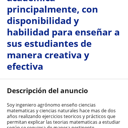
principalmente, con
disponibilidad y
habilidad para enseñar a
sus estudiantes de
manera creativa y
efectiva
Descripción del anuncio
Soy ingeniero agrónomo enseño ciencias
matematicas y ciencias naturales hace mas de dos
años realizando ejercicios teoricos y prácticos que
permitan explicar las teorias matematicas a estudiar
según se requiera de manera pertinente.