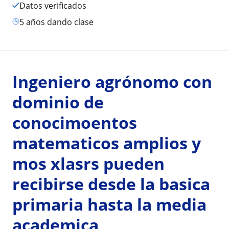
Datos verificados
5 años dando clase
Ingeniero agrónomo con
dominio de
conocimoentos
matematicos amplios y
mos xlasrs pueden
recibirse desde la basica
primaria hasta la media
academica