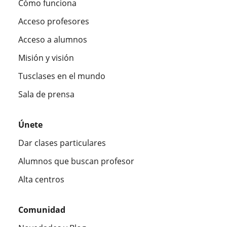
Cómo funciona
Acceso profesores
Acceso a alumnos
Misión y visión
Tusclases en el mundo
Sala de prensa
Únete
Dar clases particulares
Alumnos que buscan profesor
Alta centros
Comunidad