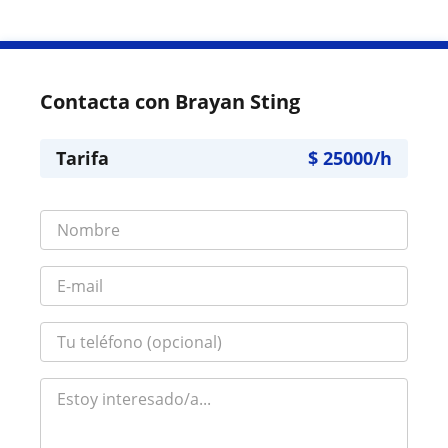
Contacta con Brayan Sting
Tarifa
$
25000
/h