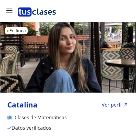
En línea
Catalina
Ver perfil
Clases de Matemáticas
Datos verificados