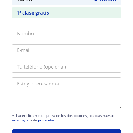
1ª clase gratis
Al hacer clic en cualquiera de los dos botones, aceptas nuestro
aviso legal
y de
privacidad