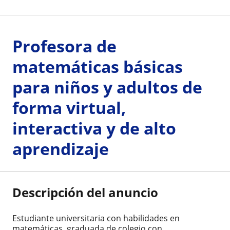
Profesora de
matemáticas básicas
para niños y adultos de
forma virtual,
interactiva y de alto
aprendizaje
Descripción del anuncio
Estudiante universitaria con habilidades en
matemáticas, graduada de colegio con