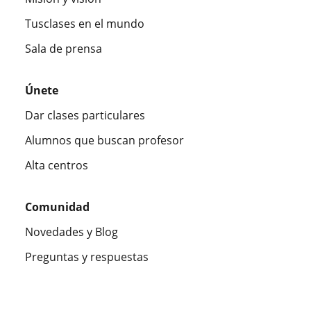
Tusclases en el mundo
Sala de prensa
Únete
Dar clases particulares
Alumnos que buscan profesor
Alta centros
Comunidad
Novedades y Blog
Preguntas y respuestas