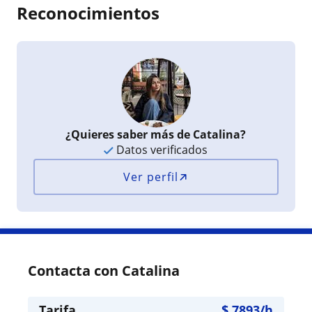
Reconocimientos
¿Quieres saber más de Catalina?
Datos verificados
Ver perfil
Contacta con Catalina
Tarifa
$
7893
/h