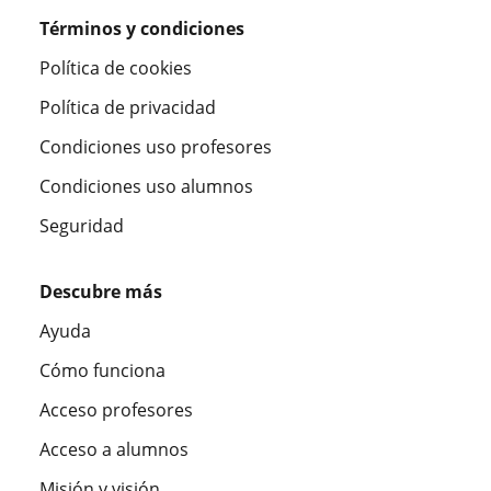
Términos y condiciones
Política de cookies
Política de privacidad
Condiciones uso profesores
Condiciones uso alumnos
Seguridad
Descubre más
Ayuda
Cómo funciona
Acceso profesores
Acceso a alumnos
Misión y visión