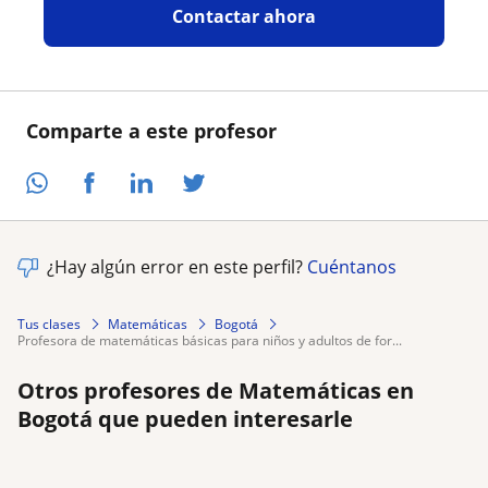
Contactar ahora
Comparte a este profesor
¿Hay algún error en este perfil?
Cuéntanos
Tus clases
Matemáticas
Bogotá
profesora de matemáticas básicas para niños y adultos de for...
Otros profesores de Matemáticas en
Bogotá que pueden interesarle