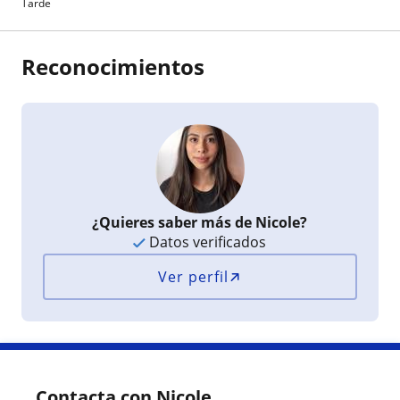
Tarde
Reconocimientos
¿Quieres saber más de Nicole?
Datos verificados
Ver perfil
Contacta con Nicole