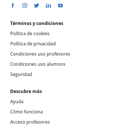
Términos y condiciones
Política de cookies
Política de privacidad
Condiciones uso profesores
Condiciones uso alumnos
Seguridad
Descubre más
Ayuda
Cómo funciona
Acceso profesores