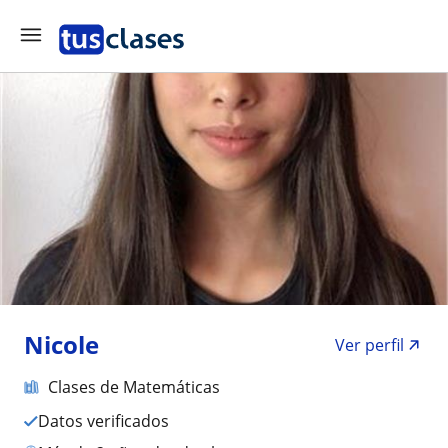
Nicole
Ver perfil
Clases de Matemáticas
Datos verificados