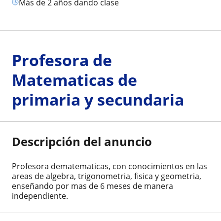
más de 2 años dando clase
Profesora de
Matematicas de
primaria y secundaria
Descripción del anuncio
Profesora dematematicas, con conocimientos en las
areas de algebra, trigonometria, fisica y geometria,
enseñando por mas de 6 meses de manera
independiente.