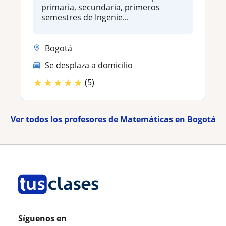
primaria, secundaria, primeros
semestres de Ingenie...
Bogotá
Se desplaza a domicilio
★
★
★
★
★
(5)
Ver todos los profesores de Matemáticas en Bogotá
Síguenos en