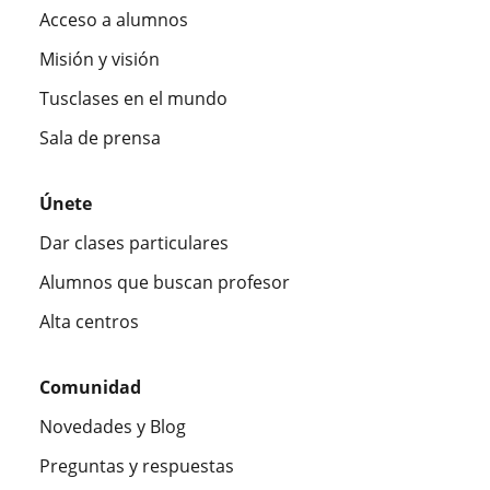
Acceso a alumnos
Misión y visión
Tusclases en el mundo
Sala de prensa
Únete
Dar clases particulares
Alumnos que buscan profesor
Alta centros
Comunidad
Novedades y Blog
Preguntas y respuestas