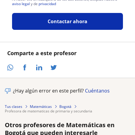
aviso legal
y de
privacidad
Contactar ahora
Comparte a este profesor
¿Hay algún error en este perfil?
Cuéntanos
Tus clases
Matemáticas
Bogotá
profesora de matematicas de primaria y secundaria
Otros profesores de Matemáticas en
Bogotá que pueden interesarle