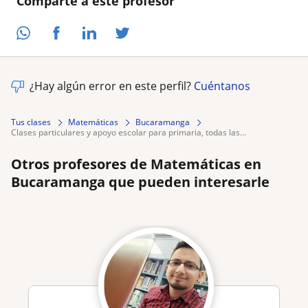
Comparte a este profesor
¿Hay algún error en este perfil?
Cuéntanos
Tus clases
Matemáticas
Bucaramanga
clases particulares y apoyo escolar para primaria, todas las...
Otros profesores de Matemáticas en
Bucaramanga que pueden interesarle