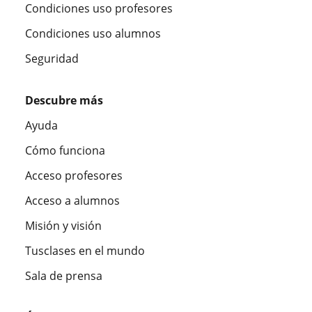
Condiciones uso profesores
Condiciones uso alumnos
Seguridad
Descubre más
Ayuda
Cómo funciona
Acceso profesores
Acceso a alumnos
Misión y visión
Tusclases en el mundo
Sala de prensa