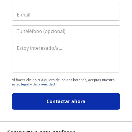
Al hacer clic en cualquiera de los dos botones, aceptas nuestro
aviso legal
y de
privacidad
Contactar ahora