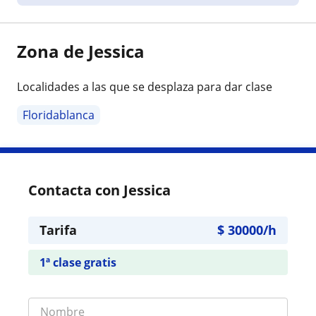
Zona de Jessica
Localidades a las que se desplaza para dar clase
Floridablanca
Contacta con Jessica
Tarifa
$
30000
/h
1ª clase gratis