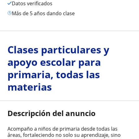
Datos verificados
más de 5 años dando clase
Clases particulares y
apoyo escolar para
primaria, todas las
materias
Descripción del anuncio
Acompaño a niños de primaria desde todas las
áreas, fortaleciendo no solo su aprendizaje, sino