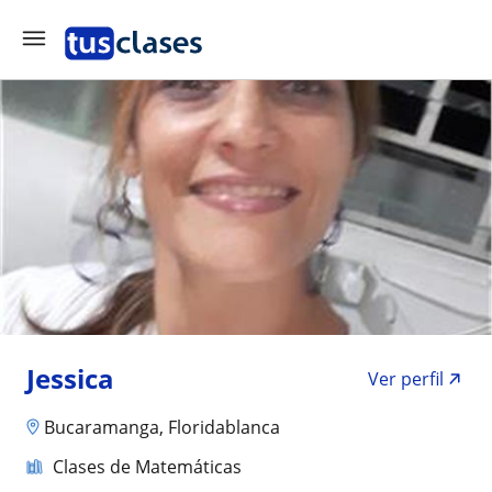
Jessica
Ver perfil
Bucaramanga, Floridablanca
Clases de Matemáticas