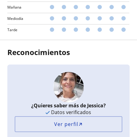
Mañana
Mediodía
Tarde
Reconocimientos
¿Quieres saber más de Jessica?
Datos verificados
Ver perfil