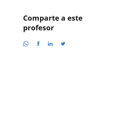
Comparte a este
profesor