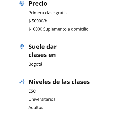
Precio
Primera clase gratis
$
50000
/h
$10000 Suplemento a domicilio
Suele dar
clases en
Bogotá
Niveles de las clases
ESO
Universitarios
Adultos