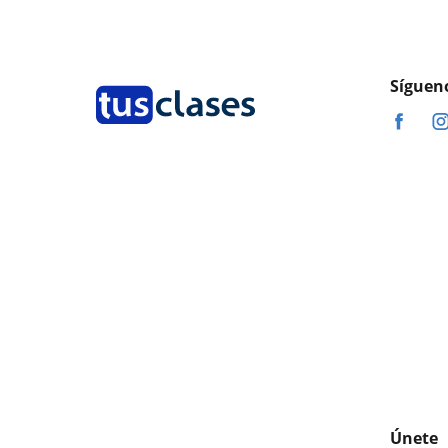
Síguen
Únete