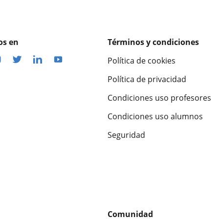
os en
Términos y condiciones
Política de cookies
Política de privacidad
Condiciones uso profesores
Condiciones uso alumnos
Seguridad
Comunidad