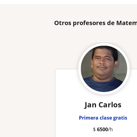
Otros profesores de Matem
Jan Carlos
Primera clase gratis
$
6500
/h