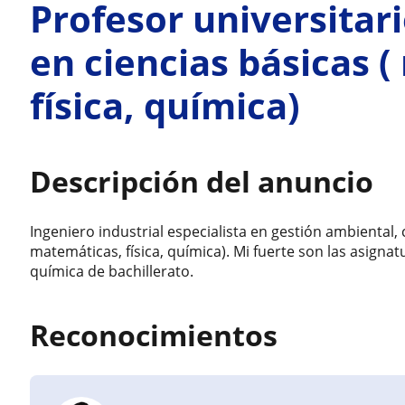
Profesor universitar
en ciencias básicas 
física, química)
Descripción del anuncio
Ingeniero industrial especialista en gestión ambiental, 
matemáticas, física, química). Mi fuerte son las asignat
química de bachillerato.
Reconocimientos