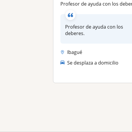
Profesor de ayuda con los debe
Profesor de ayuda con los
deberes.
Ibagué
Se desplaza a domicilio