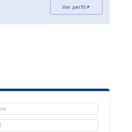
Ver perfil