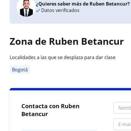
¿Quieres saber más de Ruben Betancur?
Datos verificados
Zona de Ruben Betancur
Localidades a las que se desplaza para dar clase
Bogotá
Contacta con Ruben
Betancur