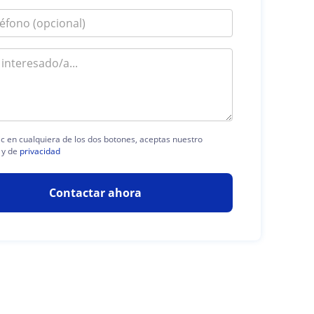
lic en cualquiera de los dos botones, aceptas nuestro
y de
privacidad
Contactar ahora