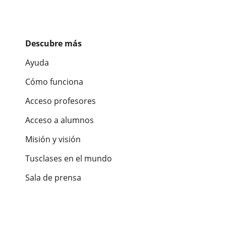
Descubre más
Ayuda
Cómo funciona
Acceso profesores
Acceso a alumnos
Misión y visión
Tusclases en el mundo
Sala de prensa