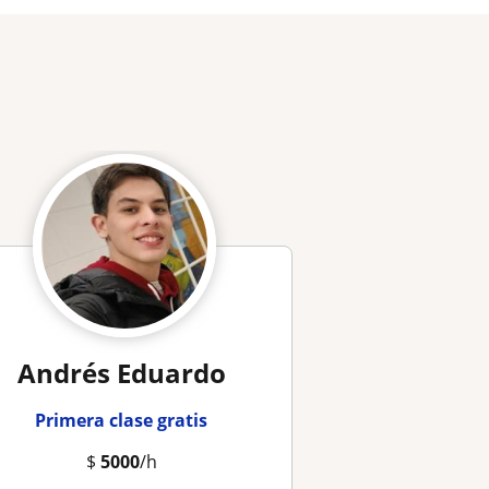
Andrés Eduardo
Primera clase gratis
$
5000
/h