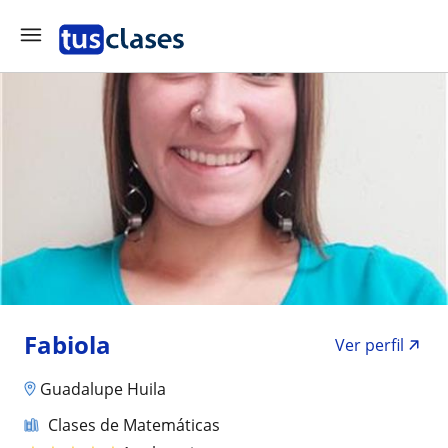
Fabiola
Ver perfil
Guadalupe Huila
Clases de Matemáticas