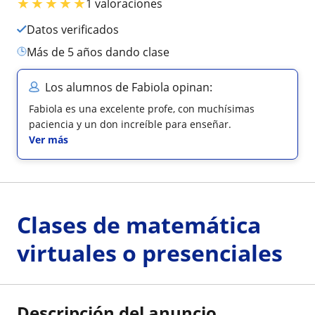
★
★
★
★
★
1 valoraciones
Datos verificados
más de 5 años dando clase
Los alumnos de Fabiola opinan:
Fabiola es una excelente profe, con muchísimas
paciencia y un don increíble para enseñar.
Ver más
Clases de matemática
virtuales o presenciales
Descripción del anuncio