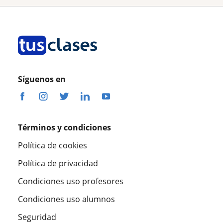
Síguenos en
Términos y condiciones
Política de cookies
Política de privacidad
Condiciones uso profesores
Condiciones uso alumnos
Seguridad