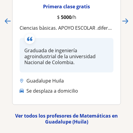
Primera clase gratis
$
5000
/h
Ciencias bàsicas. APOYO ESCOLAR .diferentes areas
Graduada de ingeniería
agroindustrial de la universidad
Nacional de Colombia.
Guadalupe Huila
Se desplaza a domicilio
Ver todos los profesores de Matemáticas en
Guadalupe (Huila)