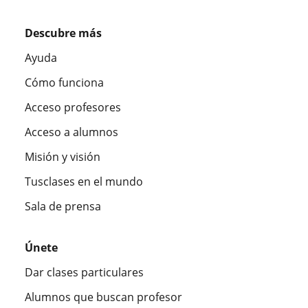
Descubre más
Ayuda
Cómo funciona
Acceso profesores
Acceso a alumnos
Misión y visión
Tusclases en el mundo
Sala de prensa
Únete
Dar clases particulares
Alumnos que buscan profesor