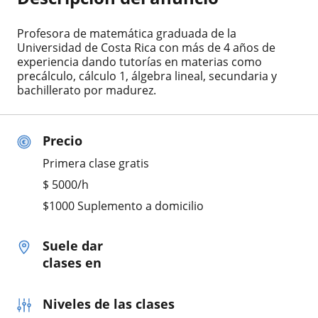
Profesora de matemática graduada de la
Universidad de Costa Rica con más de 4 años de
experiencia dando tutorías en materias como
precálculo, cálculo 1, álgebra lineal, secundaria y
bachillerato por madurez.
Precio
Primera clase gratis
$
5000
/h
$1000 Suplemento a domicilio
Suele dar
clases en
Niveles de las clases