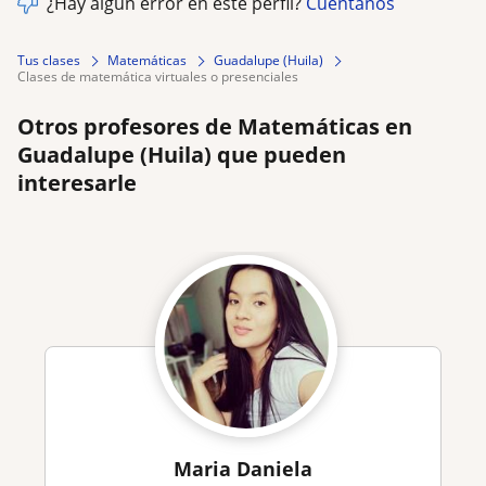
¿Hay algún error en este perfil?
Cuéntanos
Tus clases
Matemáticas
Guadalupe (Huila)
clases de matemática virtuales o presenciales
Otros profesores de Matemáticas en
Guadalupe (Huila) que pueden
interesarle
Maria Daniela