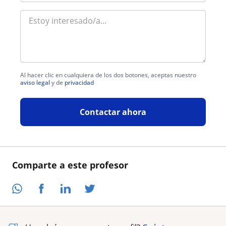
Al hacer clic en cualquiera de los dos botones, aceptas nuestro
aviso legal
y de
privacidad
Contactar ahora
Comparte a este profesor