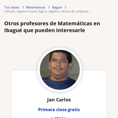
Tus clases
Matemáticas
Ibagué
cálculo, algebra lineal, lógica, algebra, teoría de conjunto...
Otros profesores de Matemáticas en
Ibagué que pueden interesarle
Jan Carlos
Primera clase gratis