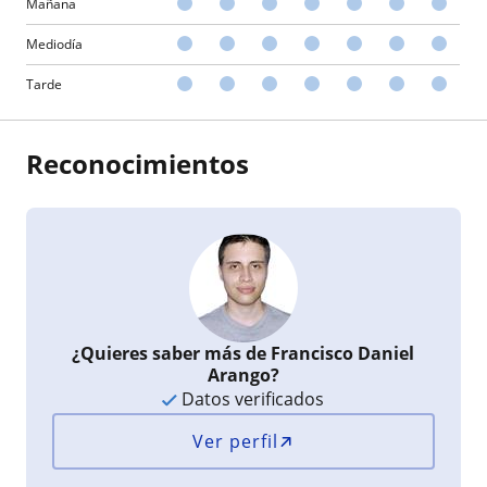
Mañana
Mediodía
Tarde
Reconocimientos
¿Quieres saber más de Francisco Daniel
Arango?
Datos verificados
Ver perfil