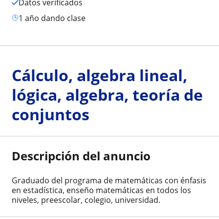
Datos verificados
1 año dando clase
Cálculo, algebra lineal,
lógica, algebra, teoría de
conjuntos
Descripción del anuncio
Graduado del programa de matemáticas con énfasis
en estadística, enseño matemáticas en todos los
niveles, preescolar, colegio, universidad.