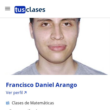
Francisco Daniel Arango
Ver perfil
Clases de Matemáticas