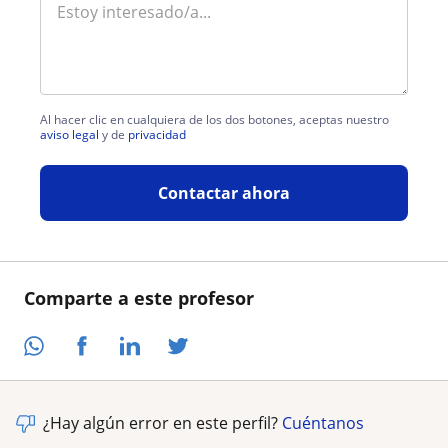
Al hacer clic en cualquiera de los dos botones, aceptas nuestro
aviso legal
y de
privacidad
Contactar ahora
Comparte a este profesor
¿Hay algún error en este perfil?
Cuéntanos