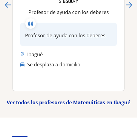
$
6500
/h
Profesor de ayuda con los deberes
Profesor de ayuda con los deberes.
Ibagué
Se desplaza a domicilio
Ver todos los profesores de Matemáticas en Ibagué