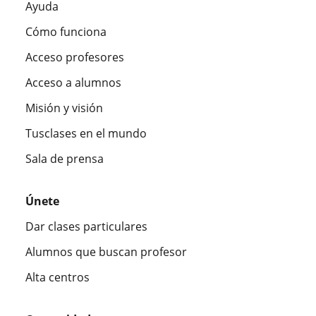
Ayuda
Cómo funciona
Acceso profesores
Acceso a alumnos
Misión y visión
Tusclases en el mundo
Sala de prensa
Únete
Dar clases particulares
Alumnos que buscan profesor
Alta centros