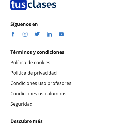
Síguenos en
Términos y condiciones
Política de cookies
Política de privacidad
Condiciones uso profesores
Condiciones uso alumnos
Seguridad
Descubre más