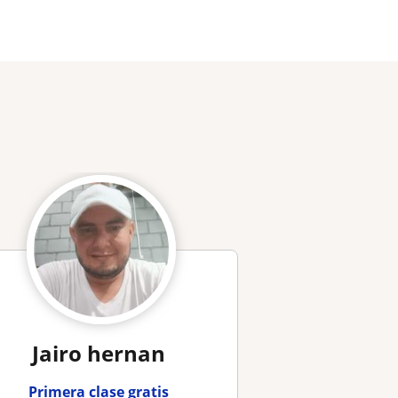
Jairo hernan
Primera clase gratis