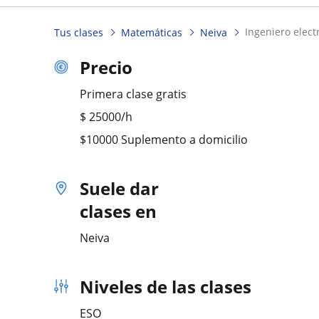
ingeniero elec
Tus clases
Matemáticas
Neiva
Precio
Primera clase gratis
$
25000
/h
$10000 Suplemento a domicilio
Suele dar
clases en
Neiva
Niveles de las clases
ESO