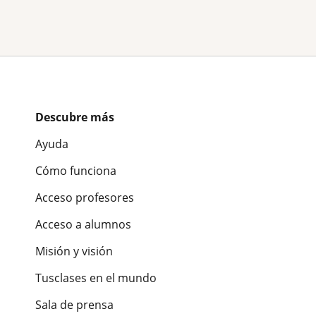
Descubre más
Ayuda
Cómo funciona
Acceso profesores
Acceso a alumnos
Misión y visión
Tusclases en el mundo
Sala de prensa