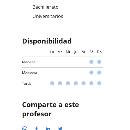
Bachillerato
Universitarios
Disponibilidad
Lu
Ma
Mi
Ju
Vi
Sá
Do
Mañana
Mediodía
Tarde
Comparte a este
profesor