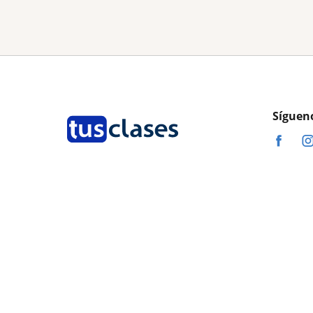
Síguen