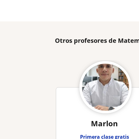
Otros profesores de Matem
Marlon
Primera clase gratis