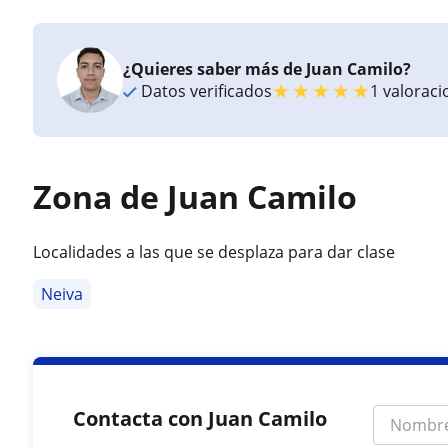
¿Quieres saber más de Juan Camilo?
★
★
★
★
★
Datos verificados
1 valorac
Zona de Juan Camilo
Localidades a las que se desplaza para dar clase
Neiva
Contacta con Juan Camilo