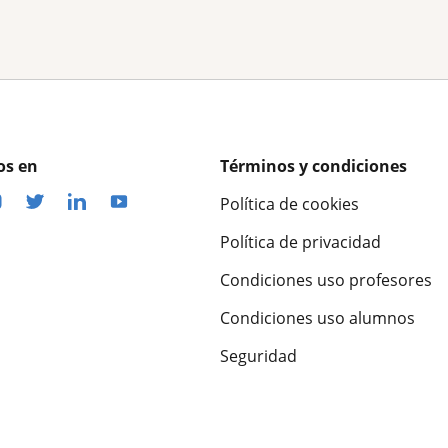
os en
Términos y condiciones
Política de cookies
Política de privacidad
Condiciones uso profesores
Condiciones uso alumnos
Seguridad