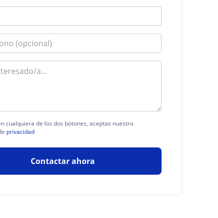
 en cualquiera de los dos botones, aceptas nuestro
de
privacidad
Contactar ahora