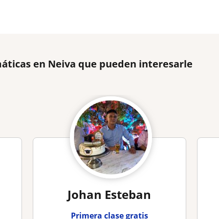
áticas en Neiva que pueden interesarle
Johan Esteban
Primera clase gratis