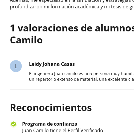
profundizaron mi formación académica y mi tesis de g
1 valoraciones de alumno
Camilo
Leidy Johana Casas
L
El ingeniero Juan camilo es una persona muy humil
un repertorio extenso de material, una excelente c
Reconocimientos
Programa de confianza
Juan Camilo tiene el Perfil Verificado