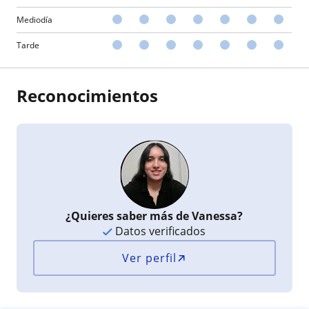
Mediodía
Tarde
Reconocimientos
¿Quieres saber más de Vanessa?
Datos verificados
Ver perfil