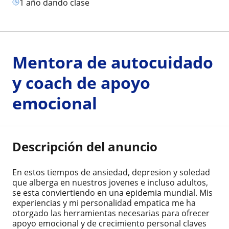
1 año dando clase
Mentora de autocuidado
y coach de apoyo
emocional
Descripción del anuncio
En estos tiempos de ansiedad, depresion y soledad
que alberga en nuestros jovenes e incluso adultos,
se esta conviertiendo en una epidemia mundial. Mis
experiencias y mi personalidad empatica me ha
otorgado las herramientas necesarias para ofrecer
apoyo emocional y de crecimiento personal claves