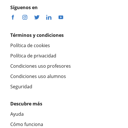
Síguenos en
Términos y condiciones
Política de cookies
Política de privacidad
Condiciones uso profesores
Condiciones uso alumnos
Seguridad
Descubre más
Ayuda
Cómo funciona