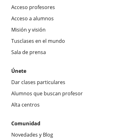
Acceso profesores
Acceso a alumnos
Misión y visión
Tusclases en el mundo
Sala de prensa
Únete
Dar clases particulares
Alumnos que buscan profesor
Alta centros
Comunidad
Novedades y Blog