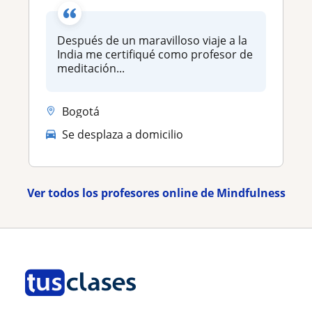
Después de un maravilloso viaje a la
India me certifiqué como profesor de
meditación...
Bogotá
Se desplaza a domicilio
Ver todos los profesores online de Mindfulness