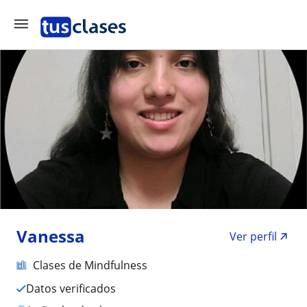
Vanessa
Ver perfil
Clases de Mindfulness
Datos verificados