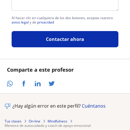
Al hacer clic en cualquiera de los dos botones, aceptas nuestro
aviso legal
y de
privacidad
Contactar ahora
Comparte a este profesor
¿Hay algún error en este perfil?
Cuéntanos
Tus clases
On-line
Mindfulness
mentora de autocuidado y coach de apoyo emocional