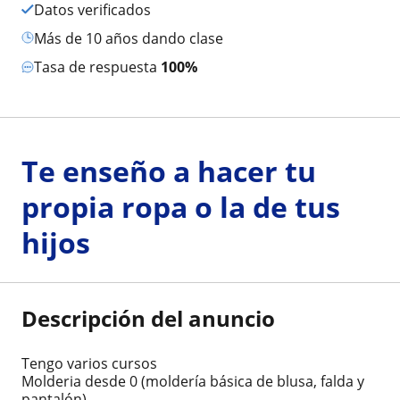
Datos verificados
más de 10 años dando clase
Tasa de respuesta
100%
Te enseño a hacer tu
propia ropa o la de tus
hijos
Descripción del anuncio
Tengo varios cursos
Molderia desde 0 (moldería básica de blusa, falda y
pantalón)