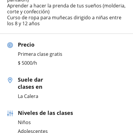
Aprender a hacer la prenda de tus sueños (molderia,
corte y confección)
Curso de ropa para muñecas dirigido a niñas entre
los 8 y 12 años
Precio
Primera clase gratis
$
5000
/h
Suele dar
clases en
La Calera
Niveles de las clases
Niños
Adolescentes