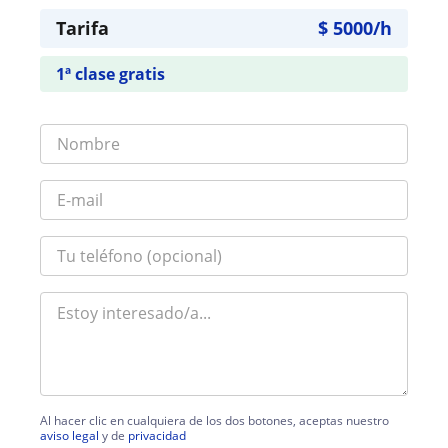
Tarifa
$
5000
/h
1ª clase gratis
Al hacer clic en cualquiera de los dos botones, aceptas nuestro
aviso legal
y de
privacidad