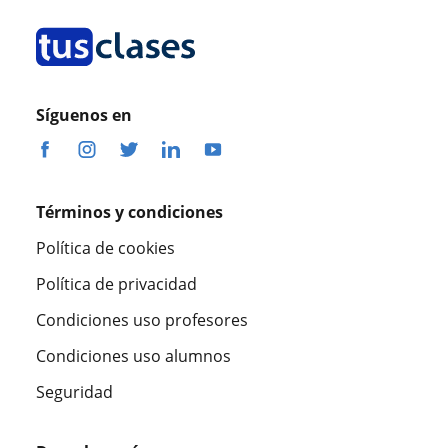
Síguenos en
Términos y condiciones
Política de cookies
Política de privacidad
Condiciones uso profesores
Condiciones uso alumnos
Seguridad