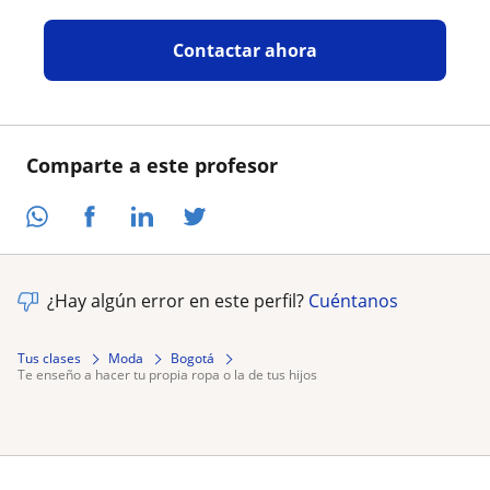
Contactar ahora
Comparte a este profesor
¿Hay algún error en este perfil?
Cuéntanos
Tus clases
Moda
Bogotá
te enseño a hacer tu propia ropa o la de tus hijos