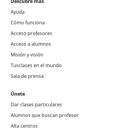
Descubre más
Ayuda
Cómo funciona
Acceso profesores
Acceso a alumnos
Misión y visión
Tusclases en el mundo
Sala de prensa
Únete
Dar clases particulares
Alumnos que buscan profesor
Alta centros