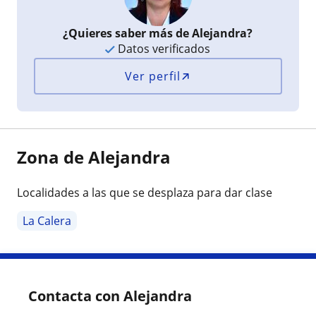
¿Quieres saber más de Alejandra?
Datos verificados
Ver perfil
Zona de Alejandra
Localidades a las que se desplaza para dar clase
La Calera
Contacta con Alejandra