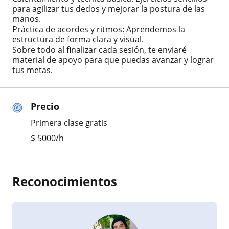
para agilizar tus dedos y mejorar la postura de las
manos.
Práctica de acordes y ritmos: Aprendemos la
estructura de forma clara y visual.
Sobre todo al finalizar cada sesión, te enviaré
material de apoyo para que puedas avanzar y lograr
tus metas.
Precio
Primera clase gratis
$
5000
/h
Reconocimientos