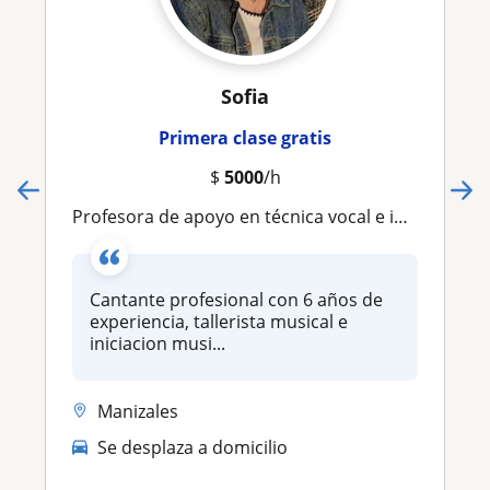
Sofia
Primera clase gratis
$
5000
/h
Profesora de apoyo en técnica vocal e iniciacion musical
Cantante profesional con 6 años de
experiencia, tallerista musical e
iniciacion musi...
Manizales
Se desplaza a domicilio