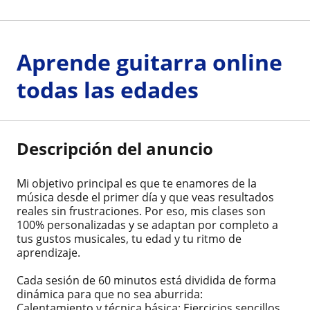
Aprende guitarra online
todas las edades
Descripción del anuncio
Mi objetivo principal es que te enamores de la
música desde el primer día y que veas resultados
reales sin frustraciones. Por eso, mis clases son
100% personalizadas y se adaptan por completo a
tus gustos musicales, tu edad y tu ritmo de
aprendizaje.
Cada sesión de 60 minutos está dividida de forma
dinámica para que no sea aburrida:
Calentamiento y técnica básica: Ejercicios sencillos