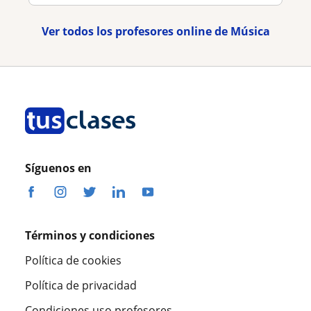
Ver todos los profesores online de Música
Síguenos en
Términos y condiciones
Política de cookies
Política de privacidad
Condiciones uso profesores