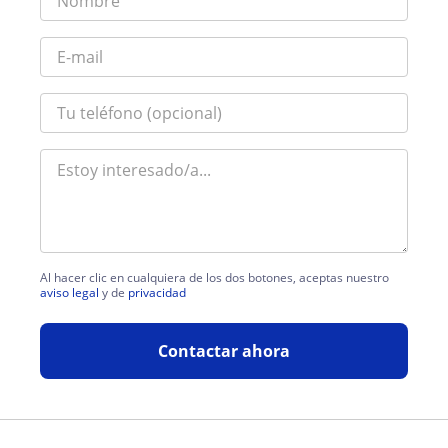
Al hacer clic en cualquiera de los dos botones, aceptas nuestro
aviso legal
y de
privacidad
Contactar ahora