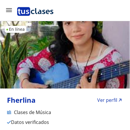
En línea
Fherlina
Ver perfil
Clases de Música
Datos verificados