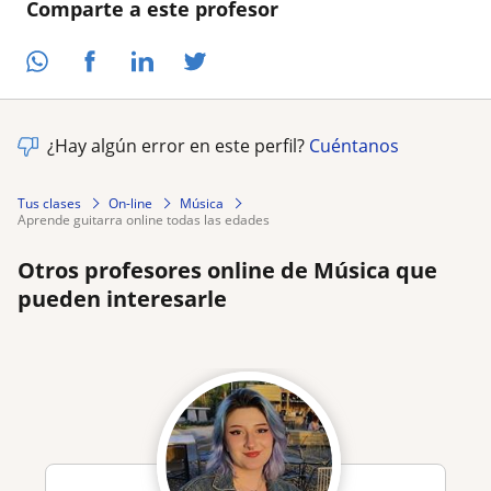
Comparte a este profesor
¿Hay algún error en este perfil?
Cuéntanos
Tus clases
On-line
Música
aprende guitarra online todas las edades
Otros profesores online de Música que
pueden interesarle