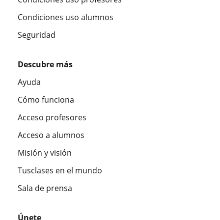
Condiciones uso alumnos
Seguridad
Descubre más
Ayuda
Cómo funciona
Acceso profesores
Acceso a alumnos
Misión y visión
Tusclases en el mundo
Sala de prensa
Únete