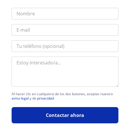
Al hacer clic en cualquiera de los dos botones, aceptas nuestro
aviso legal
y de
privacidad
Contactar ahora