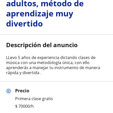
adultos, método de
aprendizaje muy
divertido
Descripción del anuncio
LLevo 5 años de experiencia dictando clases de
música con una metodología única, con ello
aprenderás a manejar tu instrumento de manera
rápida y divertida .
Precio
Primera clase gratis
$
70000
/h