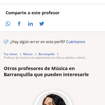
Comparte a este profesor
¿Hay algún error en este perfil?
Cuéntanos
Tus clases
Música
Barranquilla
profesor de mùsica con experiencia en niños y adultos, métod...
Otros profesores de Música en
Barranquilla que pueden interesarle