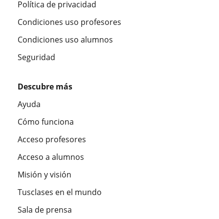
Política de privacidad
Condiciones uso profesores
Condiciones uso alumnos
Seguridad
Descubre más
Ayuda
Cómo funciona
Acceso profesores
Acceso a alumnos
Misión y visión
Tusclases en el mundo
Sala de prensa