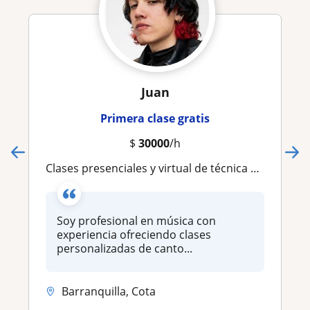
Juan
Primera clase gratis
$
30000
/h
Clases presenciales y virtual de técnica vocal y guitarra
Soy profesional en música con
experiencia ofreciendo clases
personalizadas de canto...
Barranquilla, Cota