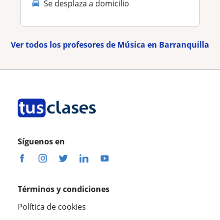
Se desplaza a domicilio
Ver todos los profesores de Música en Barranquilla
Síguenos en
Términos y condiciones
Política de cookies