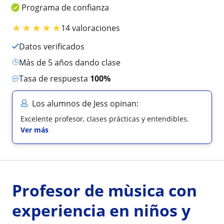
Programa de confianza
★
★
★
★
★
14 valoraciones
Datos verificados
más de 5 años dando clase
Tasa de respuesta
100%
Los alumnos de Jess opinan:
Excelente profesor, clases prácticas y entendibles.
Ver más
Profesor de mùsica con
experiencia en niños y