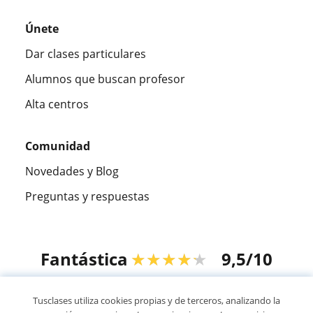
Únete
Dar clases particulares
Alumnos que buscan profesor
Alta centros
Comunidad
Novedades y Blog
Preguntas y respuestas
Fantástica
★★★★★
9,5/10
305915
opiniones de alumnos
Tusclases utiliza cookies propias y de terceros, analizando la