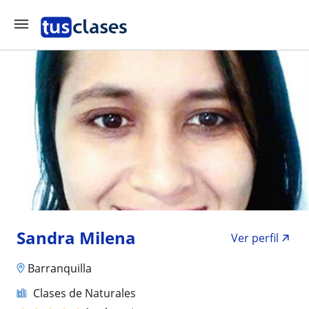
Sandra Milena
Ver perfil
Barranquilla
Clases de Naturales