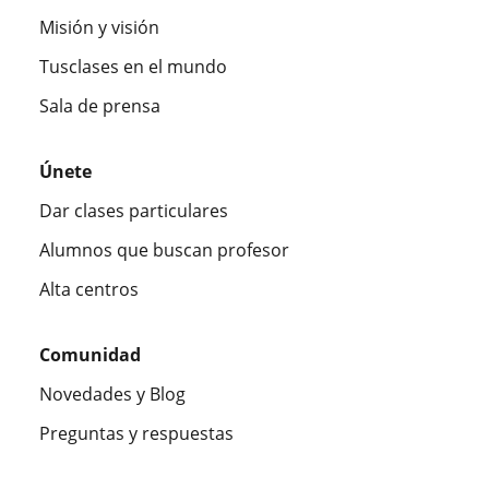
Misión y visión
Tusclases en el mundo
Sala de prensa
Únete
Dar clases particulares
Alumnos que buscan profesor
Alta centros
Comunidad
Novedades y Blog
Preguntas y respuestas