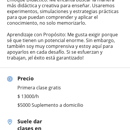
más didáctica y creativa para enseñar. Usaremos
experimentos, simulaciones y estrategias prácticas
para que puedan comprender y aplicar el
conocimiento, no solo memorizarlo.
Aprendizaje con Propósito: Me gusta exigir porque
sé que tienen un potencial enorme. Sin embargo,
también soy muy comprensiva y estoy aquí para
apoyarlos en cada desafío. Si se esfuerzan y
trabajan, ¡el éxito está garantizado!
Precio
Primera clase gratis
$
13000
/h
$5000 Suplemento a domicilio
Suele dar
clases en