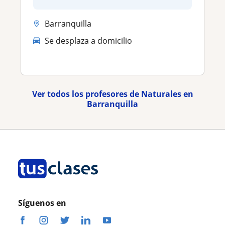
Barranquilla
Se desplaza a domicilio
Ver todos los profesores de Naturales en
Barranquilla
Síguenos en