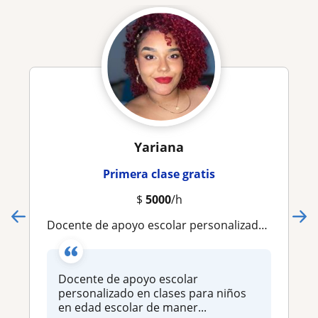
Yariana
Primera clase gratis
$
5000
/h
Docente de apoyo escolar personalizado en clases para niños en edad escolar de manera presencial
Docente de apoyo escolar
personalizado en clases para niños
en edad escolar de maner...