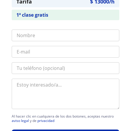
Tarifa
$
13000
/h
1ª clase gratis
Al hacer clic en cualquiera de los dos botones, aceptas nuestro
aviso legal
y de
privacidad