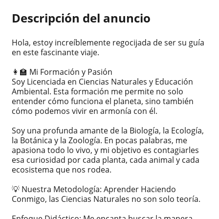
Descripción del anuncio
Hola, estoy increíblemente regocijada de ser su guía
en este fascinante viaje.
👩‍🏫 Mi Formación y Pasión
Soy Licenciada en Ciencias Naturales y Educación
Ambiental. Esta formación me permite no solo
entender cómo funciona el planeta, sino también
cómo podemos vivir en armonía con él.
Soy una profunda amante de la Biología, la Ecología,
la Botánica y la Zoología. En pocas palabras, me
apasiona todo lo vivo, y mi objetivo es contagiarles
esa curiosidad por cada planta, cada animal y cada
ecosistema que nos rodea.
💡 Nuestra Metodología: Aprender Haciendo
Conmigo, las Ciencias Naturales no son solo teoría.
Enfoque Didáctico: Me encanta buscar la manera