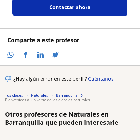
Contactar ahora
Comparte a este profesor
¿Hay algún error en este perfil?
Cuéntanos
Tus clases
Naturales
Barranquilla
bienvenidos al universo de las ciencias naturales
Otros profesores de Naturales en
Barranquilla que pueden interesarle