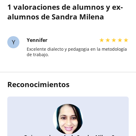
1 valoraciones de alumnos y ex-
alumnos de Sandra Milena
★
★
★
★
★
Yennifer
Y
Excelente dialecto y pedagogia en la metodología
de trabajo.
Reconocimientos