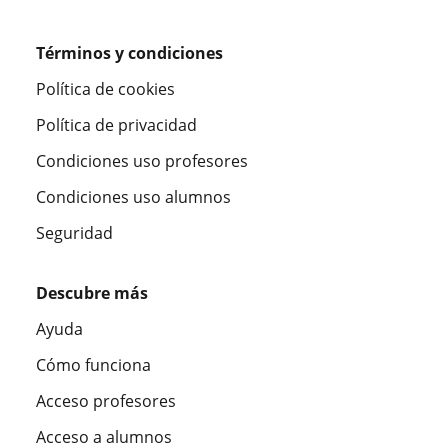
Términos y condiciones
Política de cookies
Política de privacidad
Condiciones uso profesores
Condiciones uso alumnos
Seguridad
Descubre más
Ayuda
Cómo funciona
Acceso profesores
Acceso a alumnos