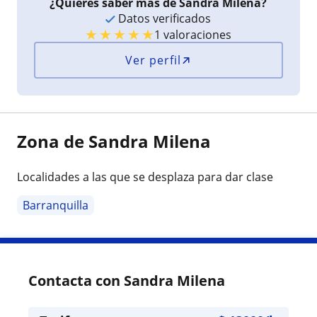
¿Quieres saber más de Sandra Milena?
Datos verificados
★
★
★
★
★
1 valoraciones
Ver perfil
Zona de Sandra Milena
Localidades a las que se desplaza para dar clase
Barranquilla
Contacta con Sandra Milena