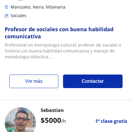
Manizales, Neira, Villamaría
Sociales
Profesor de sociales con buena habilidad
comunicativa
Profesional en Antropologia cultural, profesor de sociales e
historia con buena habilidad comunicativa y manejo de
metodologia didactica...
ver más
Contactar
Sebastian
$
5000
/h
1ª clase gratis