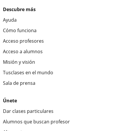
Descubre más
Ayuda
Cómo funciona
Acceso profesores
Acceso a alumnos
Misión y visión
Tusclases en el mundo
Sala de prensa
Únete
Dar clases particulares
Alumnos que buscan profesor