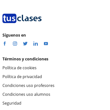
Síguenos en
Términos y condiciones
Política de cookies
Política de privacidad
Condiciones uso profesores
Condiciones uso alumnos
Seguridad