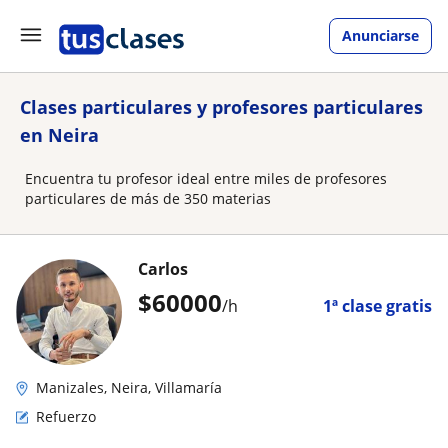
Anunciarse
Clases particulares y profesores particulares
en Neira
Encuentra tu profesor ideal entre miles de profesores
particulares de más de 350 materias
Carlos
$
60000
/h
1ª clase gratis
Manizales, Neira, Villamaría
Refuerzo