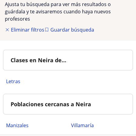
Ajusta tu búsqueda para ver más resultados o
guárdala y te avisaremos cuando haya nuevos
profesores
Eliminar filtros
Guardar búsqueda
Clases en Neira de…
Letras
Poblaciones cercanas a Neira
Manizales
Villamaría