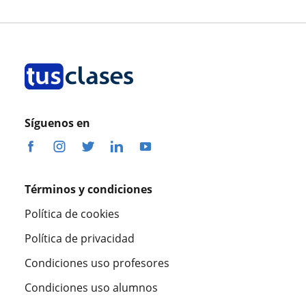
Síguenos en
Términos y condiciones
Política de cookies
Política de privacidad
Condiciones uso profesores
Condiciones uso alumnos