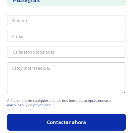
1ª clase gratis
Al hacer clic en cualquiera de los dos botones, aceptas nuestro
aviso legal
y de
privacidad
Contactar ahora