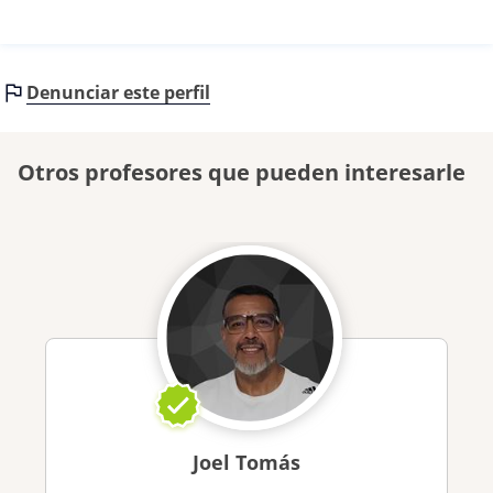
Denunciar este perfil
Otros profesores que pueden interesarle
Joel Tomás