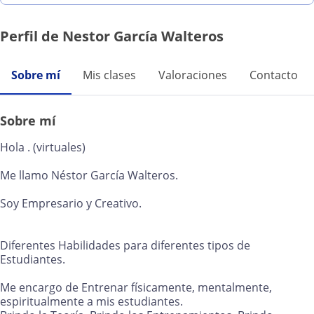
Perfil de Nestor García Walteros
Sobre mí
Mis clases
Valoraciones
Contacto
Sobre mí
Hola . (virtuales)
Me llamo Néstor García Walteros.
Soy Empresario y Creativo.
Diferentes Habilidades para diferentes tipos de
Estudiantes.
Me encargo de Entrenar físicamente, mentalmente,
espiritualmente a mis estudiantes.