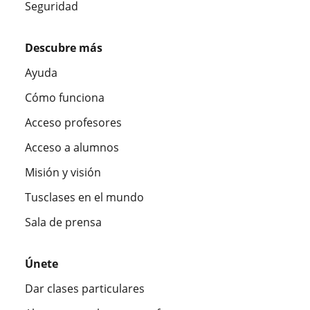
Seguridad
Descubre más
Ayuda
Cómo funciona
Acceso profesores
Acceso a alumnos
Misión y visión
Tusclases en el mundo
Sala de prensa
Únete
Dar clases particulares