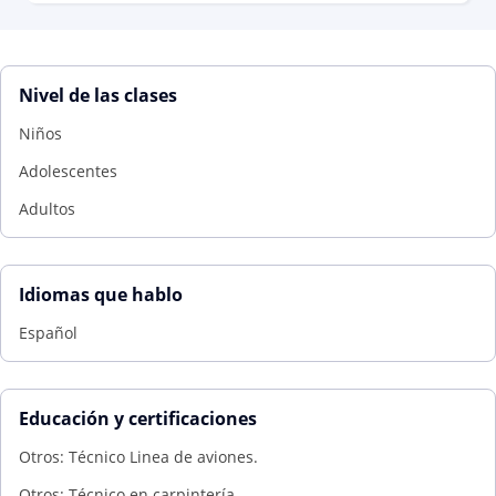
Nivel de las clases
Niños
Adolescentes
Adultos
Idiomas que hablo
Español
Educación y certificaciones
Otros: Técnico Linea de aviones.
Otros: Técnico en carpintería