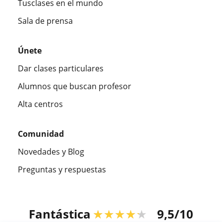
Tusclases en el mundo
Sala de prensa
Únete
Dar clases particulares
Alumnos que buscan profesor
Alta centros
Comunidad
Novedades y Blog
Preguntas y respuestas
Fantástica
★★★★★
9,5/10