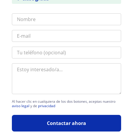
Al hacer clic en cualquiera de los dos botones, aceptas nuestro
aviso legal
y de
privacidad
Contactar ahora