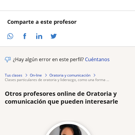
Comparte a este profesor
¿Hay algún error en este perfil?
Cuéntanos
Tus clases
On-line
Oratoria y comunicación
clases particulares de oratoria y liderazgo, como una forma ...
Otros profesores online de Oratoria y
comunicación que pueden interesarle