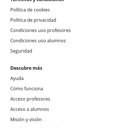
Política de cookies
Política de privacidad
Condiciones uso profesores
Condiciones uso alumnos
Seguridad
Descubre más
Ayuda
Cómo funciona
Acceso profesores
Acceso a alumnos
Misión y visión