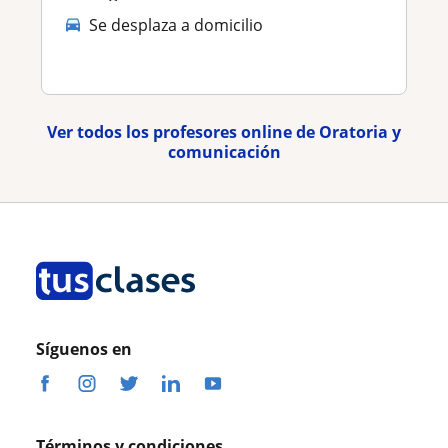
Se desplaza a domicilio
Ver todos los profesores online de Oratoria y
comunicación
Síguenos en
Términos y condiciones