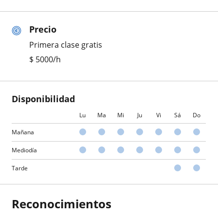
Precio
Primera clase gratis
$
5000
/h
Disponibilidad
Lu
Ma
Mi
Ju
Vi
Sá
Do
Mañana
Mediodía
Tarde
Reconocimientos