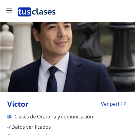
Víctor
Ver perfil
Clases de Oratoria y comunicación
Datos verificados