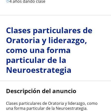
4 años dando clase
Clases particulares de
Oratoria y liderazgo,
como una forma
particular de la
Neuroestrategia
Descripción del anuncio
Clases particulares de Oratoria y liderazgo, como
una forma particular de la Neuroestrategia.