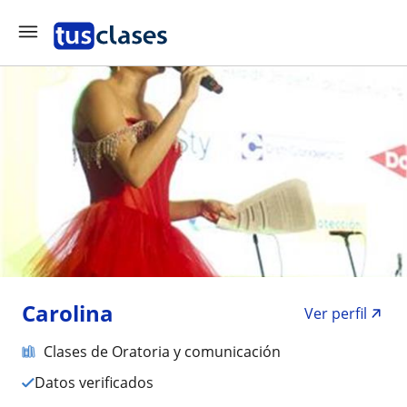
Carolina
Ver perfil
Clases de Oratoria y comunicación
Datos verificados