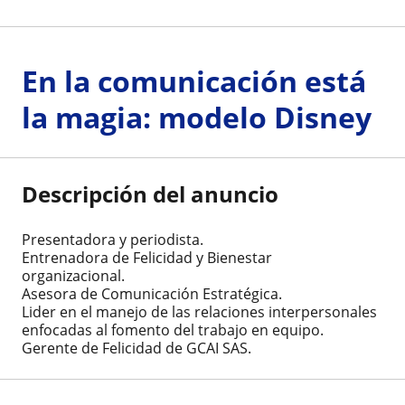
En la comunicación está
la magia: modelo Disney
Descripción del anuncio
Presentadora y periodista.
Entrenadora de Felicidad y Bienestar
organizacional.
Asesora de Comunicación Estratégica.
Lider en el manejo de las relaciones interpersonales
enfocadas al fomento del trabajo en equipo.
Gerente de Felicidad de GCAI SAS.