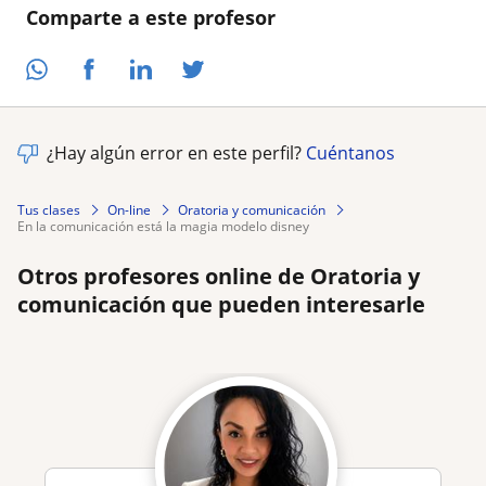
Comparte a este profesor
¿Hay algún error en este perfil?
Cuéntanos
Tus clases
On-line
Oratoria y comunicación
en la comunicación está la magia modelo disney
Otros profesores online de Oratoria y
comunicación que pueden interesarle