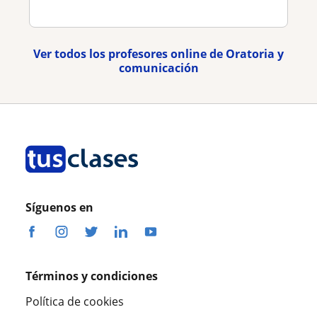
Ver todos los profesores online de Oratoria y
comunicación
Síguenos en
Términos y condiciones
Política de cookies