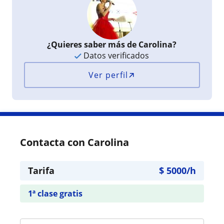
¿Quieres saber más de Carolina?
Datos verificados
Ver perfil
Contacta con Carolina
Tarifa
$
5000
/h
1ª clase gratis