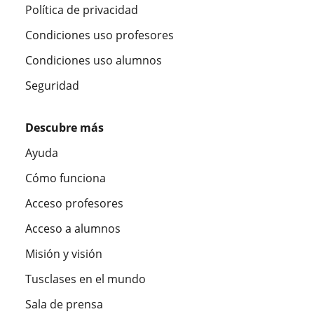
Política de privacidad
Condiciones uso profesores
Condiciones uso alumnos
Seguridad
Descubre más
Ayuda
Cómo funciona
Acceso profesores
Acceso a alumnos
Misión y visión
Tusclases en el mundo
Sala de prensa