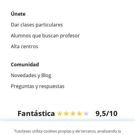
Únete
Dar clases particulares
Alumnos que buscan profesor
Alta centros
Comunidad
Novedades y Blog
Preguntas y respuestas
Fantástica
★★★★★
9,5/10
305883
opiniones de alumnos
Tusclases utiliza cookies propias y de terceros, analizando la