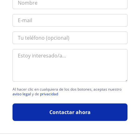
Al hacer clic en cualquiera de los dos botones, aceptas nuestro
aviso legal
y de
privacidad
Contactar ahora