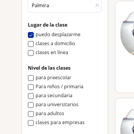
Lugar de la clase
puedo desplazarme
clases a domicilio
clases en línea
Nivel de las clases
para preescolar
Para niños / primaria
para secundaria
para universitarios
para adultos
clases para empresas