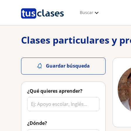
Buscar
Clases particulares y p
Guardar búsqueda
¿Qué quieres aprender?
¿Dónde?