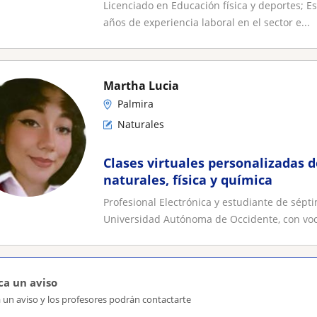
personalizado
Licenciado en Educación física y deportes; Es
años de experiencia laboral en el sector e...
Martha Lucia
Palmira
Naturales
Clases virtuales personalizadas 
naturales, física y química
Profesional Electrónica y estudiante de sépt
Universidad Autónoma de Occidente, con voc
ca un aviso
 un aviso y los profesores podrán contactarte