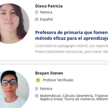
Díana Patricia
Palmira
Español
Profesora de primaria que fomen
método eficaz para el aprendizaje
Licenciada en pedagogía infantil, con experie
Poseo habilidades necesarias, para hacer del.
Brayan Steven
Profesor Verificado
Palmira
Matemáticas: Cálculo, Geometría, Trigono
Álgebra lineal, Teoría de números, Matemá