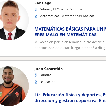
Santiago
Palmira, El Cerrito, Pradera,...
Matemáticas: Matemáticas básicas
MATEMÁTICAS BÁSICAS PARA UNIV
ERES MALO EN MATEMÁTICAS
Mi vocación por la enseñanza inició desde a
oportunidad de dictar, luego, empecé a dirigi
Juan Sebastián
Palmira
Educación
Lic. Educación física y deportes, 
dirección y gestión deportiva, En