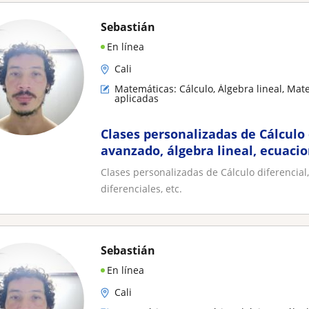
Sebastián
En línea
Cali
Matemáticas: Cálculo, Álgebra lineal, Ma
aplicadas
Clases personalizadas de Cálculo d
avanzado, álgebra lineal, ecuacio
Clases personalizadas de Cálculo diferencial,
diferenciales, etc.
Sebastián
En línea
Cali