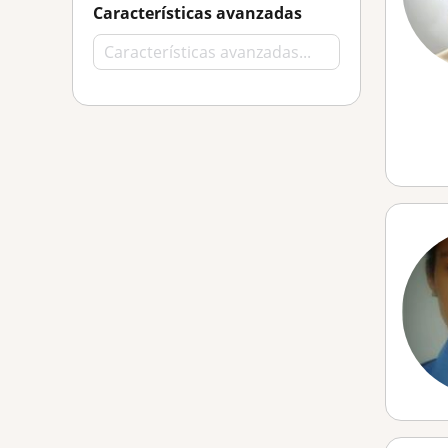
Características avanzadas