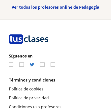
Ver todos los profesores online de Pedagogía
Síguenos en
Términos y condiciones
Política de cookies
Política de privacidad
Condiciones uso profesores