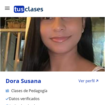
Dora Susana
Ver perfil
Clases de Pedagogía
Datos verificados