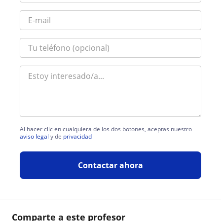
Al hacer clic en cualquiera de los dos botones, aceptas nuestro
aviso legal
y de
privacidad
Contactar ahora
Comparte a este profesor