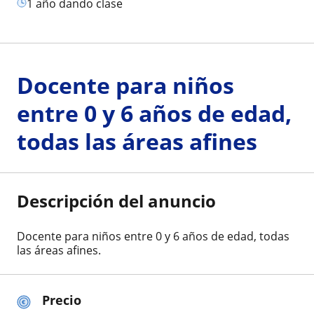
1 año dando clase
Docente para niños
entre 0 y 6 años de edad,
todas las áreas afines
Descripción del anuncio
Docente para niños entre 0 y 6 años de edad, todas
las áreas afines.
Precio