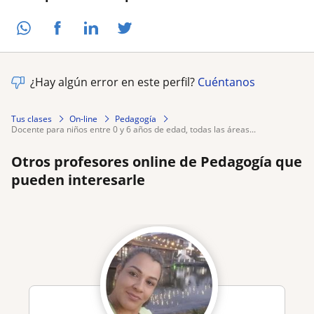
¿Hay algún error en este perfil?
Cuéntanos
Tus clases
On-line
Pedagogía
docente para niños entre 0 y 6 años de edad, todas las áreas...
Otros profesores online de Pedagogía que
pueden interesarle