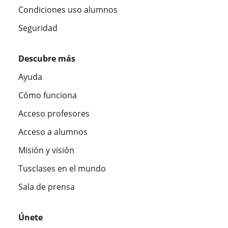
Condiciones uso alumnos
Seguridad
Descubre más
Ayuda
Cómo funciona
Acceso profesores
Acceso a alumnos
Misión y visión
Tusclases en el mundo
Sala de prensa
Únete