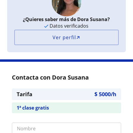
¿Quieres saber más de Dora Susana?
Datos verificados
Ver perfil
Contacta con Dora Susana
Tarifa
$
5000
/h
1ª clase gratis