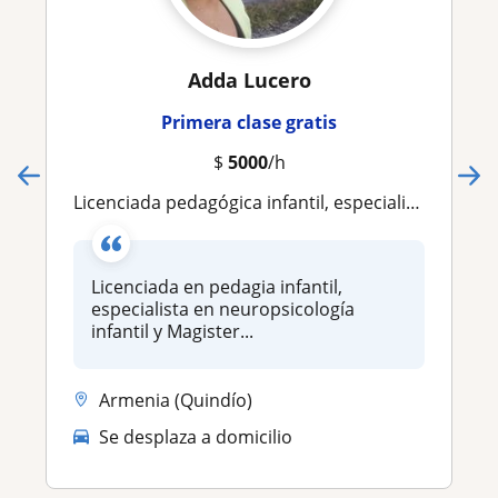
Adda Lucero
Primera clase gratis
$
5000
/h
Licenciada pedagógica infantil, especialista y Magister
Licenciada en pedagia infantil,
especialista en neuropsicología
infantil y Magister...
Armenia (Quindío)
Se desplaza a domicilio