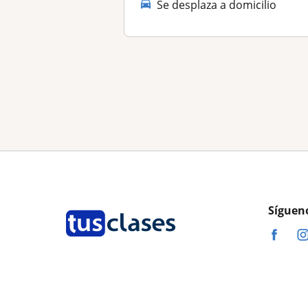
Se desplaza a domicilio
Síguen