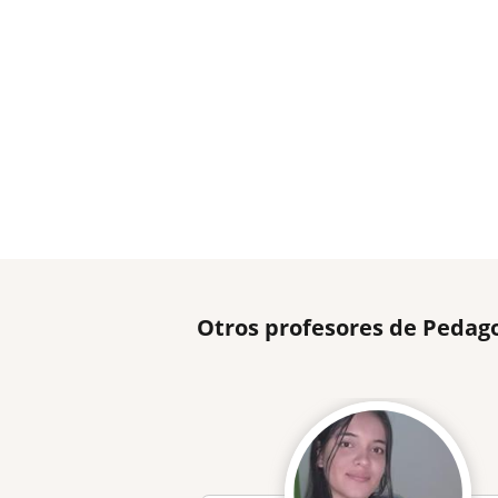
Otros profesores de Pedag