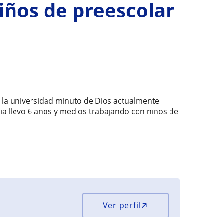
niños de preescolar
e la universidad minuto de Dios actualmente
cia llevo 6 años y medios trabajando con niños de
Ver perfil