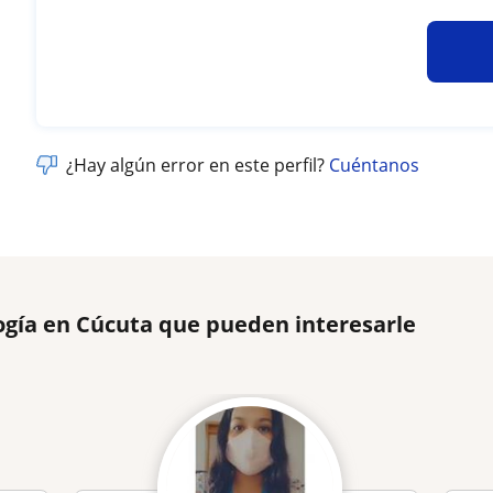
¿Hay algún error en este perfil?
Cuéntanos
ogía en Cúcuta que pueden interesarle