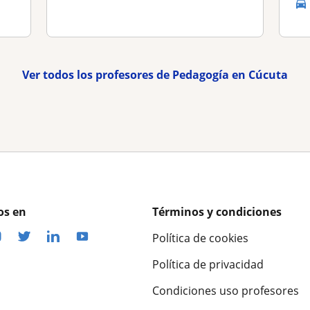
Ver todos los profesores de Pedagogía en Cúcuta
os en
Términos y condiciones
Política de cookies
Política de privacidad
Condiciones uso profesores