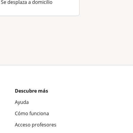
Se desplaza a domicilio
Descubre más
Ayuda
Cómo funciona
Acceso profesores