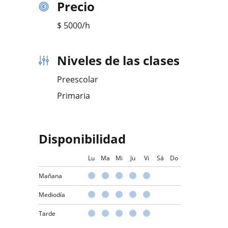
Precio
$
5000
/h
Niveles de las clases
Preescolar
Primaria
Disponibilidad
Lu
Ma
Mi
Ju
Vi
Sá
Do
Mañana
Mediodía
Tarde