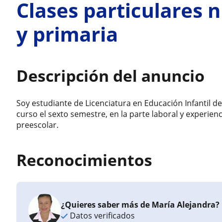
Clases particulares 
y primaria
Descripción del anuncio
Soy estudiante de Licenciatura en Educación Infantil d
curso el sexto semestre, en la parte laboral y experien
preescolar.
Reconocimientos
¿Quieres saber más de María Alejandra?
Datos verificados