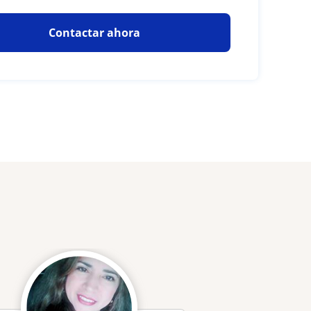
Contactar ahora