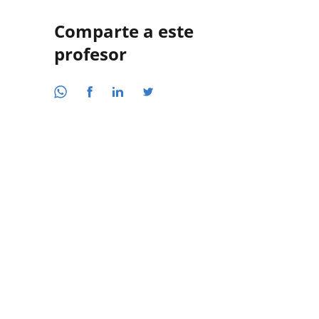
Comparte a este
profesor