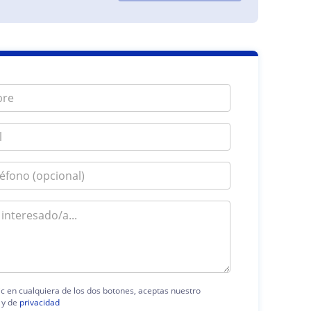
lic en cualquiera de los dos botones, aceptas nuestro
y de
privacidad